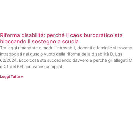
Riforma disabilità: perché il caos burocratico sta
bloccando il sostegno a scuola
Tra leggi rimandate e moduli introvabili, docenti e famiglie si trovano
intrappolati nel guscio vuoto della riforma della disabilità D. Lgs
62/2024. Ecco cosa sta succedendo davvero e perché gli allegati C
e C1 del PEI non vanno compilati
Leggi Tutto »