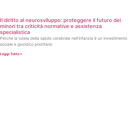
Il diritto al neurosviluppo: proteggere il futuro dei
minori tra criticità normative e assistenza
specialistica
Perché la tutela della salute cerebrale nell’infanzia è un investimento
sociale e giuridico prioritario
Leggi Tutto »