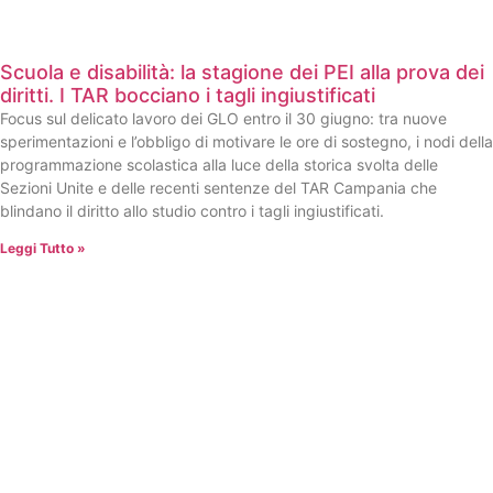
Scuola e disabilità: la stagione dei PEI alla prova dei
diritti. I TAR bocciano i tagli ingiustificati
Focus sul delicato lavoro dei GLO entro il 30 giugno: tra nuove
sperimentazioni e l’obbligo di motivare le ore di sostegno, i nodi della
programmazione scolastica alla luce della storica svolta delle
Sezioni Unite e delle recenti sentenze del TAR Campania che
blindano il diritto allo studio contro i tagli ingiustificati.
Leggi Tutto »