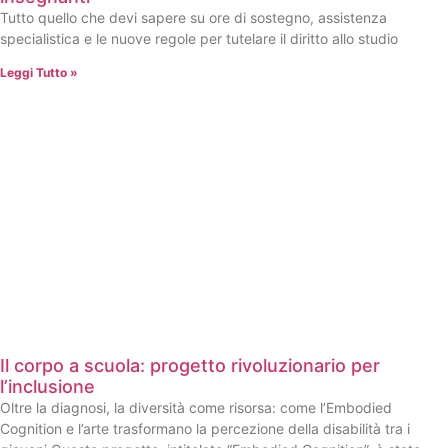
Tutto quello che devi sapere su ore di sostegno, assistenza
specialistica e le nuove regole per tutelare il diritto allo studio
Leggi Tutto »
Il corpo a scuola: progetto rivoluzionario per
l’inclusione
Oltre la diagnosi, la diversità come risorsa: come l’Embodied
Cognition e l’arte trasformano la percezione della disabilità tra i