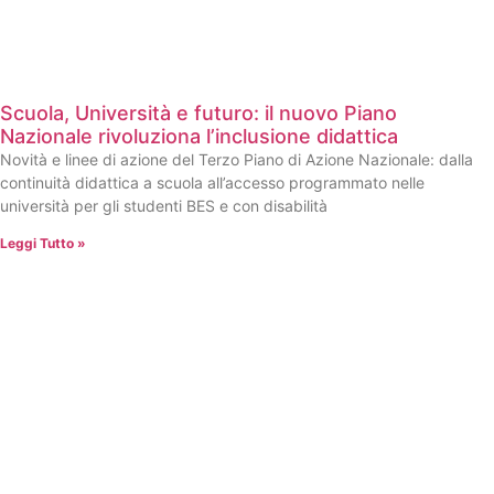
Scuola, Università e futuro: il nuovo Piano
Nazionale rivoluziona l’inclusione didattica
Novità e linee di azione del Terzo Piano di Azione Nazionale: dalla
continuità didattica a scuola all’accesso programmato nelle
università per gli studenti BES e con disabilità
Leggi Tutto »