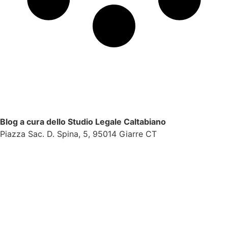
Blog a cura dello Studio Legale Caltabiano
Piazza Sac. D. Spina, 5, 95014 Giarre CT