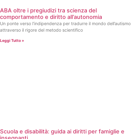
ABA oltre i pregiudizi tra scienza del
comportamento e diritto all’autonomia
Un ponte verso l’indipendenza per tradurre il mondo dell’autismo
attraverso il rigore del metodo scientifico
Leggi Tutto »
Scuola e disabilità: guida ai diritti per famiglie e
insegnanti