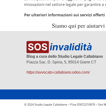
innovazioni nel settore legale per garantire a o
Per ulteriori informazioni sui servizi offer
Siamo qui per aiutarvi 
Blog a cura dello Studio Legale Caltabiano
Piazza Sac. D. Spina, 5, 95014 Giarre CT
https://avvocato-caltabiano.odoo.com/
© 2024 Studio Legale Caltabiano – P.Iva 05872210876 – Sito 