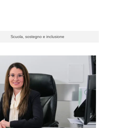
Scuola, sostegno e inclusione