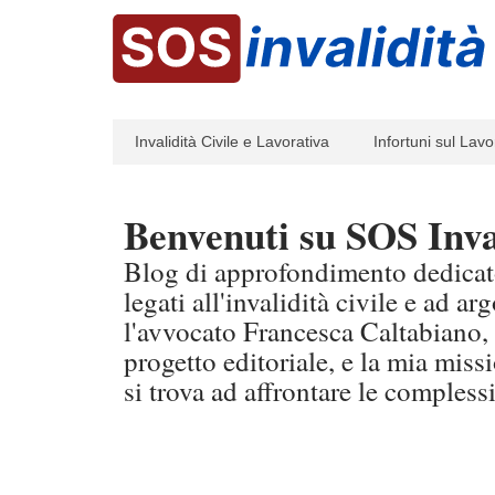
Invalidità Civile e Lavorativa
Infortuni sul Lavo
Benvenuti su SOS Inva
Blog di approfondimento dedicato
legati all'invalidità civile e ad a
l'avvocato Francesca Caltabiano, 
progetto editoriale, e la mia miss
si trova ad affrontare le complessi