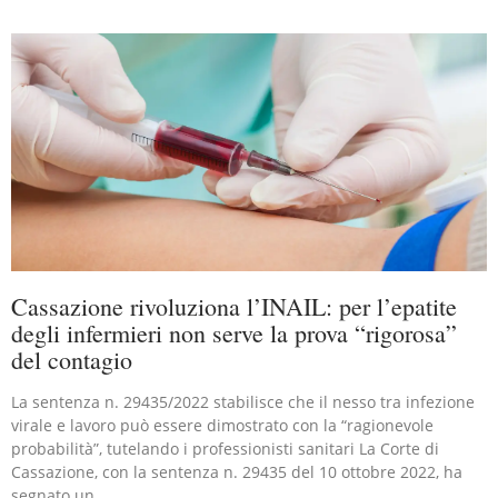
Cassazione rivoluziona l’INAIL: per l’epatite
degli infermieri non serve la prova “rigorosa”
del contagio
La sentenza n. 29435/2022 stabilisce che il nesso tra infezione
virale e lavoro può essere dimostrato con la “ragionevole
probabilità”, tutelando i professionisti sanitari La Corte di
Cassazione, con la sentenza n. 29435 del 10 ottobre 2022, ha
segnato un