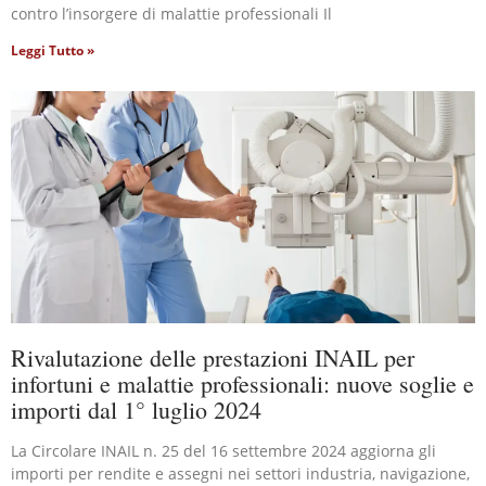
contro l’insorgere di malattie professionali Il
Leggi Tutto »
Rivalutazione delle prestazioni INAIL per
infortuni e malattie professionali: nuove soglie e
importi dal 1° luglio 2024
La Circolare INAIL n. 25 del 16 settembre 2024 aggiorna gli
importi per rendite e assegni nei settori industria, navigazione,