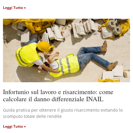
Leggi Tutto »
Infortunio sul lavoro e risarcimento: come
calcolare il danno differenziale INAIL
Guida pratica per ottenere il giusto risarcimento evitando lo
scomputo totale delle rendite
Leggi Tutto »