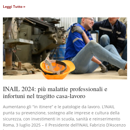
Leggi Tutto »
INAIL 2024: più malattie professionali e
infortuni nel tragitto casa-lavoro
Aumentano gli “in itinere” e le patologie da lavoro. L’INAIL
punta su prevenzione, sostegno alle imprese e cultura della
sicurezza, con investimenti in scuola, sanità e reinserimento
Roma, 3 luglio 2025 – Il Presidente dell’INAIL Fabrizio D’Ascenzo