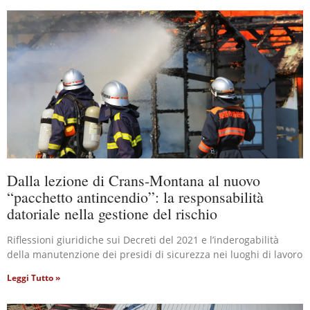
Dalla lezione di Crans-Montana al nuovo
“pacchetto antincendio”: la responsabilità
datoriale nella gestione del rischio
Riflessioni giuridiche sui Decreti del 2021 e l’inderogabilità
della manutenzione dei presidi di sicurezza nei luoghi di lavoro
Leggi Tutto »