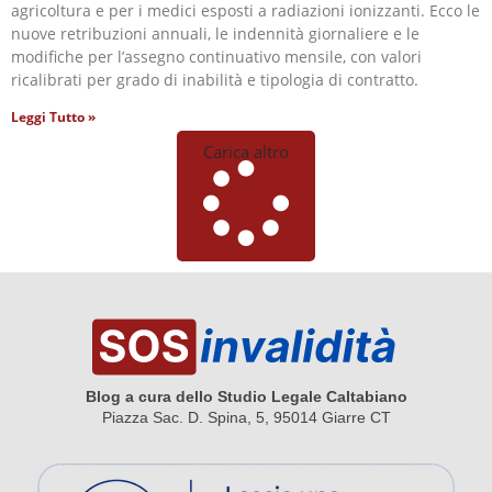
agricoltura e per i medici esposti a radiazioni ionizzanti. Ecco le
nuove retribuzioni annuali, le indennità giornaliere e le
modifiche per l’assegno continuativo mensile, con valori
ricalibrati per grado di inabilità e tipologia di contratto.
Leggi Tutto »
Carica altro
Blog a cura dello Studio Legale Caltabiano
Piazza Sac. D. Spina, 5, 95014 Giarre CT