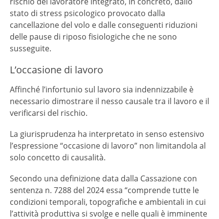
rischio del lavoratore integrato, in concreto, dallo
stato di stress psicologico provocato dalla
cancellazione del volo e dalle conseguenti riduzioni
delle pause di riposo fisiologiche che ne sono
susseguite.
L’occasione di lavoro
Affinché l’infortunio sul lavoro sia indennizzabile è
necessario dimostrare il nesso causale tra il lavoro e il
verificarsi del rischio.
La giurisprudenza ha interpretato in senso estensivo
l’espressione “occasione di lavoro” non limitandola al
solo concetto di causalità.
Secondo una definizione data dalla Cassazione con
sentenza n. 7288 del 2024 essa “comprende tutte le
condizioni temporali, topografiche e ambientali in cui
l’attività produttiva si svolge e nelle quali è imminente