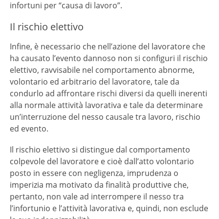
infortuni per “causa di lavoro”.
Il rischio elettivo
Infine, è necessario che nell’azione del lavoratore che
ha causato l’evento dannoso non si configuri il rischio
elettivo, ravvisabile nel comportamento abnorme,
volontario ed arbitrario del lavoratore, tale da
condurlo ad affrontare rischi diversi da quelli inerenti
alla normale attività lavorativa e tale da determinare
un’interruzione del nesso causale tra lavoro, rischio
ed evento.
Il rischio elettivo si distingue dal comportamento
colpevole del lavoratore e cioè dall’atto volontario
posto in essere con negligenza, imprudenza o
imperizia ma motivato da finalità produttive che,
pertanto, non vale ad interrompere il nesso tra
l’infortunio e l’attività lavorativa e, quindi, non esclude