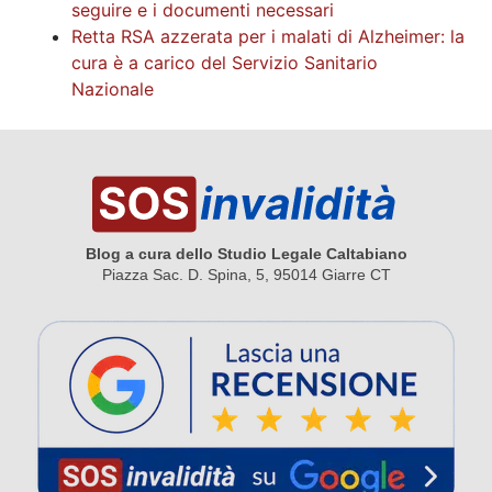
seguire e i documenti necessari
Retta RSA azzerata per i malati di Alzheimer: la
cura è a carico del Servizio Sanitario
Nazionale
Blog a cura dello Studio Legale Caltabiano
Piazza Sac. D. Spina, 5, 95014 Giarre CT