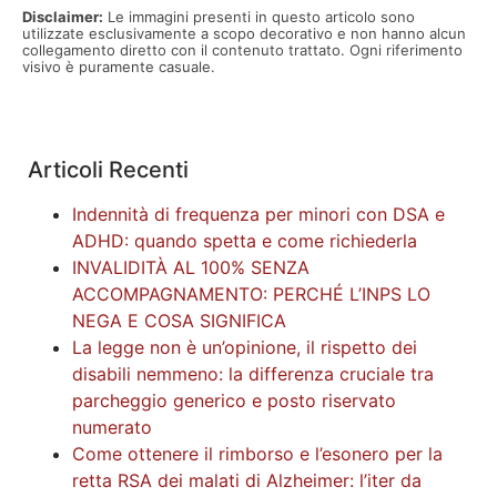
Disclaimer:
Le immagini presenti in questo articolo sono
utilizzate esclusivamente a scopo decorativo e non hanno alcun
collegamento diretto con il contenuto trattato. Ogni riferimento
visivo è puramente casuale.
Articoli Recenti
Indennità di frequenza per minori con DSA e
ADHD: quando spetta e come richiederla
INVALIDITÀ AL 100% SENZA
ACCOMPAGNAMENTO: PERCHÉ L’INPS LO
NEGA E COSA SIGNIFICA
La legge non è un’opinione, il rispetto dei
disabili nemmeno: la differenza cruciale tra
parcheggio generico e posto riservato
numerato
Come ottenere il rimborso e l’esonero per la
retta RSA dei malati di Alzheimer: l’iter da