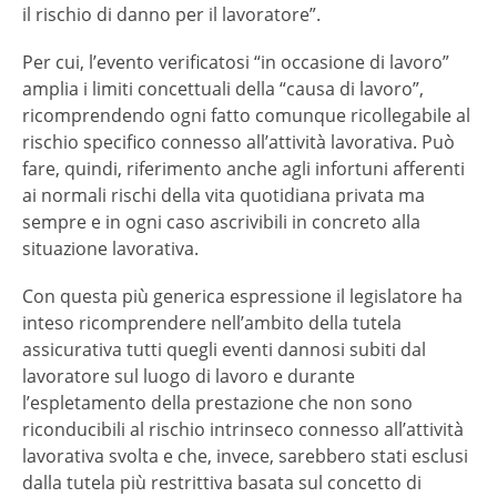
il rischio di danno per il lavoratore”.
Per cui, l’evento verificatosi “in occasione di lavoro”
amplia i limiti concettuali della “causa di lavoro”,
ricomprendendo ogni fatto comunque ricollegabile al
rischio specifico connesso all’attività lavorativa. Può
fare, quindi, riferimento anche agli infortuni afferenti
ai normali rischi della vita quotidiana privata ma
sempre e in ogni caso ascrivibili in concreto alla
situazione lavorativa.
Con questa più generica espressione il legislatore ha
inteso ricomprendere nell’ambito della tutela
assicurativa tutti quegli eventi dannosi subiti dal
lavoratore sul luogo di lavoro e durante
l’espletamento della prestazione che non sono
riconducibili al rischio intrinseco connesso all’attività
lavorativa svolta e che, invece, sarebbero stati esclusi
dalla tutela più restrittiva basata sul concetto di