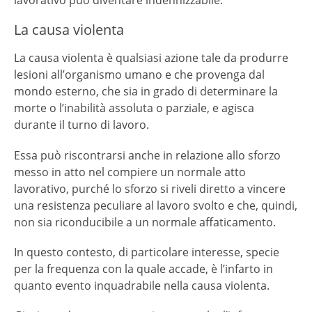
lavorativo può diventare indennizzabile.
La causa violenta
La causa violenta è qualsiasi azione tale da produrre
lesioni all’organismo umano e che provenga dal
mondo esterno, che sia in grado di determinare la
morte o l’inabilità assoluta o parziale, e agisca
durante il turno di lavoro.
Essa può riscontrarsi anche in relazione allo sforzo
messo in atto nel compiere un normale atto
lavorativo, purché lo sforzo si riveli diretto a vincere
una resistenza peculiare al lavoro svolto e che, quindi,
non sia riconducibile a un normale affaticamento.
In questo contesto, di particolare interesse, specie
per la frequenza con la quale accade, è l’infarto in
quanto evento inquadrabile nella causa violenta.