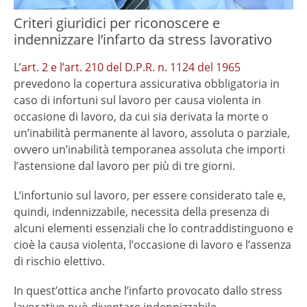
Criteri giuridici per riconoscere e
indennizzare l’infarto da stress lavorativo
L’
art. 2 e l’art. 210 del D.P.R. n. 1124 del 1965
prevedono la copertura assicurativa obbligatoria in
caso di infortuni sul lavoro per causa violenta in
occasione di lavoro, da cui sia derivata la morte o
un’inabilità permanente al lavoro, assoluta o parziale,
ovvero un’inabilità temporanea assoluta che importi
l’astensione dal lavoro per più di tre giorni.
L’infortunio sul lavoro, per essere considerato tale e,
quindi, indennizzabile, necessita della presenza di
alcuni elementi essenziali che lo contraddistinguono e
cioè la causa violenta, l’occasione di lavoro e l’assenza
di rischio elettivo.
In quest’ottica anche l’infarto provocato dallo stress