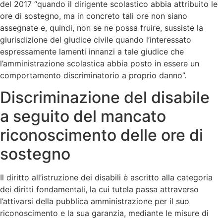
del 2017 “quando il dirigente scolastico abbia attribuito le
ore di sostegno, ma in concreto tali ore non siano
assegnate e, quindi, non se ne possa fruire, sussiste la
giurisdizione del giudice civile quando l’interessato
espressamente lamenti innanzi a tale giudice che
l’amministrazione scolastica abbia posto in essere un
comportamento discriminatorio a proprio danno”.
Discriminazione del disabile
a seguito del mancato
riconoscimento delle ore di
sostegno
Il diritto all’istruzione dei disabili è ascritto alla categoria
dei diritti fondamentali, la cui tutela passa attraverso
l’attivarsi della pubblica amministrazione per il suo
riconoscimento e la sua garanzia, mediante le misure di