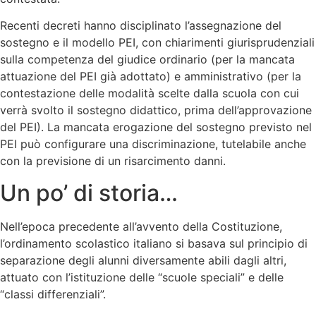
Recenti decreti hanno disciplinato l’assegnazione del
sostegno e il modello PEI, con chiarimenti giurisprudenziali
sulla competenza del giudice ordinario (per la mancata
attuazione del PEI già adottato) e amministrativo (per la
contestazione delle modalità scelte dalla scuola con cui
verrà svolto il sostegno didattico, prima dell’approvazione
del PEI). La mancata erogazione del sostegno previsto nel
PEI può configurare una discriminazione, tutelabile anche
con la previsione di un risarcimento danni.
Un po’ di storia…
Nell’epoca precedente all’avvento della Costituzione,
l’ordinamento scolastico italiano si basava sul principio di
separazione degli alunni diversamente abili dagli altri,
attuato con l’istituzione delle “scuole speciali” e delle
“classi differenziali”.