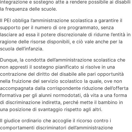
integrazione e sostegno atte a rendere possibile ai disabili
la frequenza delle scuole.
Il PEI obbliga l’amministrazione scolastica a garantire il
supporto per il numero di ore programmato, senza
lasciare ad essa il potere discrezionale di ridurne l’entità in
ragione delle risorse disponibili, e ciò vale anche per la
scuola dell’infanzia.
Dunque, la condotta dell’amministrazione scolastica che
non appresti il sostegno pianificato si risolve in una
contrazione del diritto del disabile alle pari opportunità
nella fruizione del servizio scolastico la quale, ove non
accompagnata dalla corrispondente riduzione dell’offerta
formativa per gli alunni normodotati, dà vita a una forma
di discriminazione indiretta, perché mette il bambino in
una posizione di svantaggio rispetto agli altri.
Il giudice ordinario che accoglie il ricorso contro i
comportamenti discriminatori dell’amministrazione