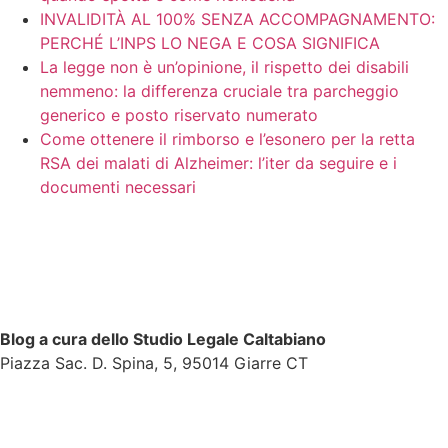
INVALIDITÀ AL 100% SENZA ACCOMPAGNAMENTO:
PERCHÉ L’INPS LO NEGA E COSA SIGNIFICA
La legge non è un’opinione, il rispetto dei disabili
nemmeno: la differenza cruciale tra parcheggio
generico e posto riservato numerato
Come ottenere il rimborso e l’esonero per la retta
RSA dei malati di Alzheimer: l’iter da seguire e i
documenti necessari
Blog a cura dello Studio Legale Caltabiano
Piazza Sac. D. Spina, 5, 95014 Giarre CT