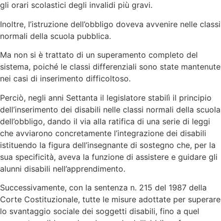
gli orari scolastici degli invalidi più gravi.
Inoltre, l’istruzione dell’obbligo doveva avvenire nelle classi
normali della scuola pubblica.
Ma non si è trattato di un superamento completo del
sistema, poiché le classi differenziali sono state mantenute
nei casi di inserimento difficoltoso.
Perciò, negli anni Settanta il legislatore stabilì il principio
dell’inserimento dei disabili nelle classi normali della scuola
dell’obbligo, dando il via alla ratifica di una serie di leggi
che avviarono concretamente l’integrazione dei disabili
istituendo la figura dell’insegnante di sostegno che, per la
sua specificità, aveva la funzione di assistere e guidare gli
alunni disabili nell’apprendimento.
Successivamente, con la sentenza n. 215 del 1987 della
Corte Costituzionale, tutte le misure adottate per superare
lo svantaggio sociale dei soggetti disabili, fino a quel