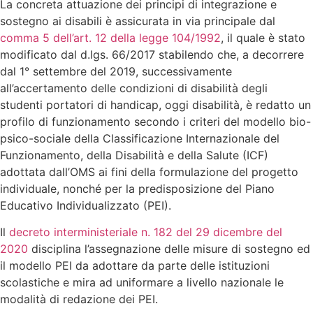
La concreta attuazione dei principi di integrazione e
sostegno ai disabili è assicurata in via principale dal
comma 5 dell’art. 12 della legge 104/1992
, il quale è stato
modificato dal d.lgs. 66/2017 stabilendo che, a decorrere
dal 1° settembre del 2019, successivamente
all’accertamento delle condizioni di disabilità degli
studenti portatori di handicap, oggi disabilità, è redatto un
profilo di funzionamento secondo i criteri del modello bio-
psico-sociale della Classificazione Internazionale del
Funzionamento, della Disabilità e della Salute (ICF)
adottata dall’OMS ai fini della formulazione del progetto
individuale, nonché per la predisposizione del Piano
Educativo Individualizzato (PEI).
Il
decreto interministeriale n. 182 del 29 dicembre del
2020
disciplina l’assegnazione delle misure di sostegno ed
il modello PEI da adottare da parte delle istituzioni
scolastiche e mira ad uniformare a livello nazionale le
modalità di redazione dei PEI.