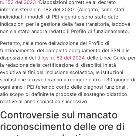
n. 153 del 2023
“Disposizioni correttive al decreto
interministeriale n. 182 del 2020” (Allegato) sono stati
individuati i modelli di PEI vigenti e sono state date
indicazioni per la gestione della fase transitoria, laddove
non sia stato ancora redatto il Profilo di funzionamento.
Pertanto, nelle more dell’adozione del Profilo di
funzionamento, del completo adeguamento del SSN alle
disposizioni del
d.lgs. n. 62 del 2024
, delle Linee Guida per
la redazione della certificazione di disabilità in età
evolutiva ai fini dell’inclusione scolastica, le istituzioni
scolastiche provvederanno a redigere entro il 30 giugno di
ogni anno i PEI tenendo conto delle diagnosi funzionali,
allo scopo di definire le proposte di sostegno didattico
relative all’anno scolastico successivo.
Controversie sul mancato
riconoscimento delle ore di