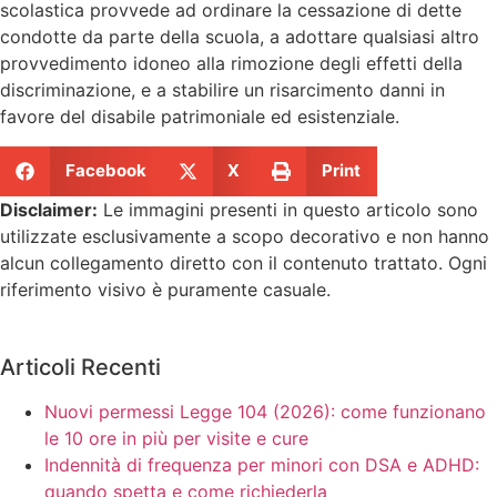
scolastica provvede ad ordinare la cessazione di dette
condotte da parte della scuola, a adottare qualsiasi altro
provvedimento idoneo alla rimozione degli effetti della
discriminazione, e a stabilire un risarcimento danni in
favore del disabile patrimoniale ed esistenziale.
Facebook
X
Print
Disclaimer:
Le immagini presenti in questo articolo sono
utilizzate esclusivamente a scopo decorativo e non hanno
alcun collegamento diretto con il contenuto trattato. Ogni
riferimento visivo è puramente casuale.
Articoli Recenti
Nuovi permessi Legge 104 (2026): come funzionano
le 10 ore in più per visite e cure
Indennità di frequenza per minori con DSA e ADHD:
quando spetta e come richiederla