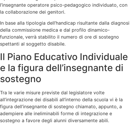
l’insegnante operatore psico-pedagogico individuato, con
la collaborazione dei genitori.
In base alla tipologia dell’handicap risultante dalla diagnosi
della commissione medica e dal profilo dinamico-
funzionale, verrà stabilito il numero di ore di sostegno
spettanti al soggetto disabile.
Il Piano Educativo Individuale
e la figura dell’insegnante di
sostegno
Tra le varie misure previste dal legislatore volte
all’integrazione dei disabili all’interno della scuola vi è la
figura dell’insegnante di sostegno chiamato, appunto, a
adempiere alle ineliminabili forme di integrazione e
sostegno a favore degli alunni diversamente abili.