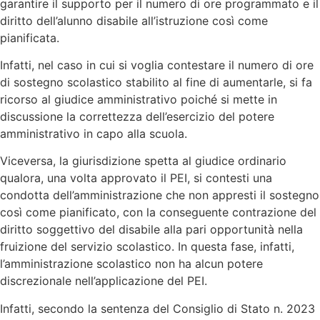
garantire il supporto per il numero di ore programmato e il
diritto dell’alunno disabile all’istruzione così come
pianificata.
Infatti, nel caso in cui si voglia contestare il numero di ore
di sostegno scolastico stabilito al fine di aumentarle, si fa
ricorso al giudice amministrativo poiché si mette in
discussione la correttezza dell’esercizio del potere
amministrativo in capo alla scuola.
Viceversa, la giurisdizione spetta al giudice ordinario
qualora, una volta approvato il PEI, si contesti una
condotta dell’amministrazione che non appresti il sostegno
così come pianificato, con la conseguente contrazione del
diritto soggettivo del disabile alla pari opportunità nella
fruizione del servizio scolastico. In questa fase, infatti,
l’amministrazione scolastico non ha alcun potere
discrezionale nell’applicazione del PEI.
Infatti, secondo la sentenza del Consiglio di Stato n. 2023