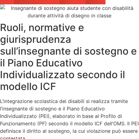
Ruoli, normative e
giurisprudenza
sull’insegnante di sostegno e
il Piano Educativo
Individualizzato secondo il
modello ICF
L’integrazione scolastica dei disabili si realizza tramite
l’insegnante di sostegno e il Piano Educativo
Individualizzato (PEI), elaborato in base al Profilo di
Funzionamento (PF) secondo il modello ICF dell’OMS. Il PEI
definisce il diritto al sostegno, la cui violazione può essere
contestata.