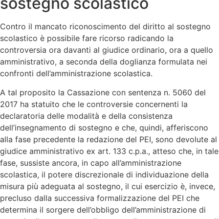
sostegno scolastico
Contro il mancato riconoscimento del diritto al sostegno
scolastico è possibile fare ricorso radicando la
controversia ora davanti al giudice ordinario, ora a quello
amministrativo, a seconda della doglianza formulata nei
confronti dell’amministrazione scolastica.
A tal proposito la Cassazione con sentenza n. 5060 del
2017 ha statuito che le controversie concernenti la
declaratoria delle modalità e della consistenza
dell’insegnamento di sostegno e che, quindi, afferiscono
alla fase precedente la redazione del PEI, sono devolute al
giudice amministrativo ex art. 133 c.p.a., atteso che, in tale
fase, sussiste ancora, in capo all’amministrazione
scolastica, il potere discrezionale di individuazione della
misura più adeguata al sostegno, il cui esercizio è, invece,
precluso dalla successiva formalizzazione del PEI che
determina il sorgere dell’obbligo dell’amministrazione di