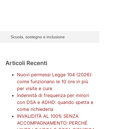
Scuola, sostegno e inclusione
Articoli Recenti
Nuovi permessi Legge 104 (2026):
come funzionano le 10 ore in più
per visite e cure
Indennità di frequenza per minori
con DSA e ADHD: quando spetta e
come richiederla
INVALIDITÀ AL 100% SENZA
ACCOMPAGNAMENTO: PERCHÉ