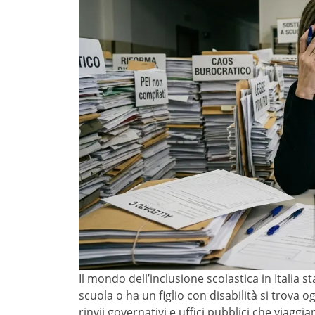
Il mondo dell’inclusione scolastica in Italia 
scuola o ha un figlio con disabilità si trova o
rinvii governativi e uffici pubblici che viagg