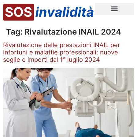
Tag:
Rivalutazione INAIL 2024
Rivalutazione delle prestazioni INAIL per
infortuni e malattie professionali: nuove
soglie e importi dal 1° luglio 2024