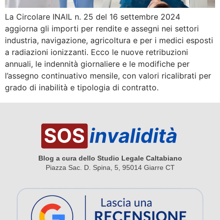
La Circolare INAIL n. 25 del 16 settembre 2024
aggiorna gli importi per rendite e assegni nei settori
industria, navigazione, agricoltura e per i medici esposti
a radiazioni ionizzanti. Ecco le nuove retribuzioni
annuali, le indennità giornaliere e le modifiche per
l’assegno continuativo mensile, con valori ricalibrati per
grado di inabilità e tipologia di contratto.
Blog a cura dello Studio Legale Caltabiano
Piazza Sac. D. Spina, 5, 95014 Giarre CT