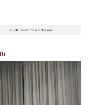
Scuola, sostegno e inclusione
ti