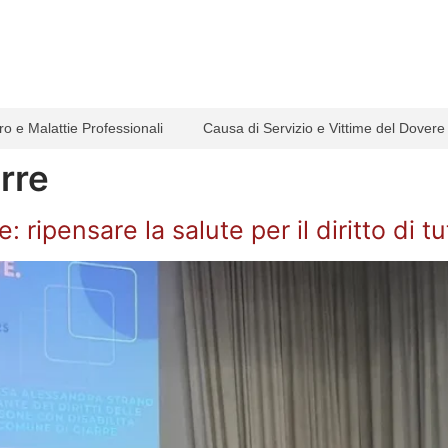
ro e Malattie Professionali
Causa di Servizio e Vittime del Dovere
rre
ripensare la salute per il diritto di tut