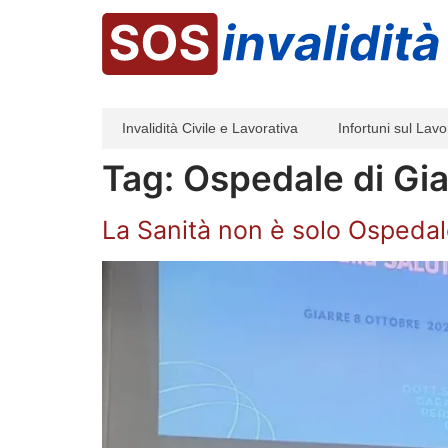
Invalidità Civile e Lavorativa
Infortuni sul Lavo
Tag:
Ospedale di Gia
La Sanità non è solo Ospedale: 