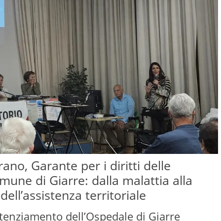
ano, Garante per i diritti delle
mune di Giarre: dalla malattia alla
 dell’assistenza territoriale
otenziamento dell’Ospedale di Giarre