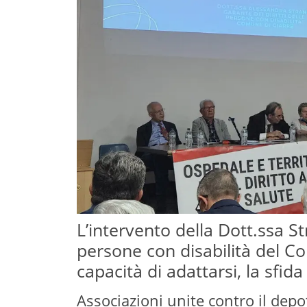
L’intervento della Dott.ssa Str
persone con disabilità del Co
capacità di adattarsi, la sfida
Associazioni unite contro il dep