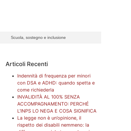
Scuola, sostegno e inclusione
Articoli Recenti
Indennità di frequenza per minori
con DSA e ADHD: quando spetta e
come richiederla
INVALIDITÀ AL 100% SENZA
ACCOMPAGNAMENTO: PERCHÉ
L’INPS LO NEGA E COSA SIGNIFICA
La legge non è un’opinione, il
rispetto dei disabili nemmeno: la