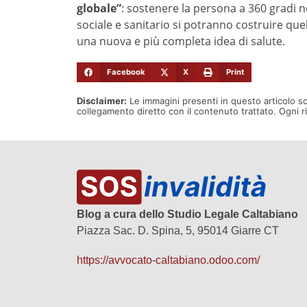
globale”
: sostenere la persona a 360 gradi n
sociale e sanitario si potranno costruire qu
una nuova e più completa idea di salute.
Facebook
X
Print
Disclaimer:
Le immagini presenti in questo articolo s
collegamento diretto con il contenuto trattato. Ogni 
Blog a cura dello Studio Legale Caltabiano
Piazza Sac. D. Spina, 5, 95014 Giarre CT
https://avvocato-caltabiano.odoo.com/