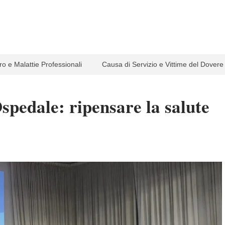
ro e Malattie Professionali
Causa di Servizio e Vittime del Dovere
spedale: ripensare la salute