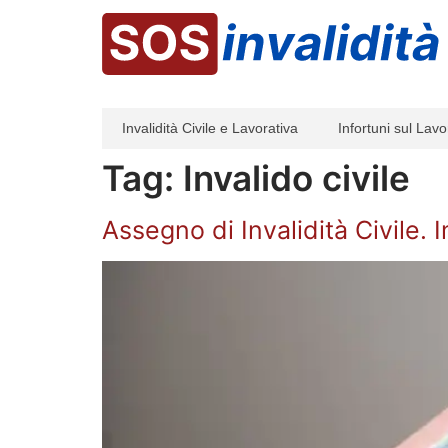
Invalidità Civile e Lavorativa
Infortuni sul Lavo
Tag:
Invalido civile
Assegno di Invalidità Civile. I