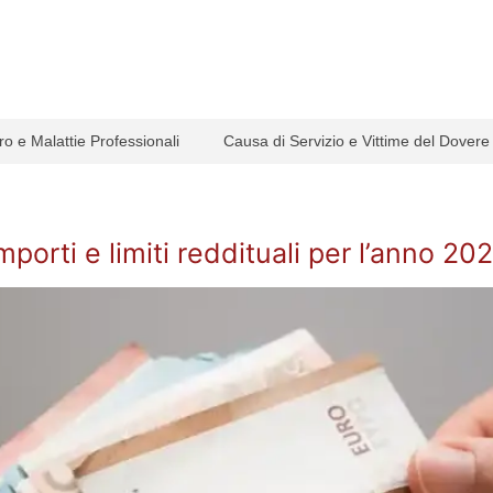
ro e Malattie Professionali
Causa di Servizio e Vittime del Dovere
mporti e limiti reddituali per l’anno 20