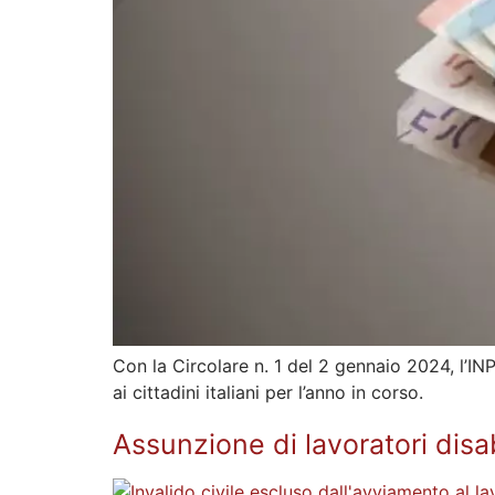
Con la Circolare n. 1 del 2 gennaio 2024, l’IN
ai cittadini italiani per l’anno in corso.
Assunzione di lavoratori disab