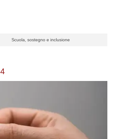
Scuola, sostegno e inclusione
24