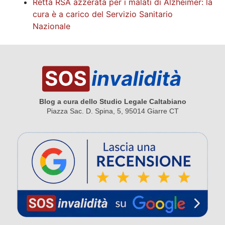
Retta RSA azzerata per i malati di Alzheimer: la
cura è a carico del Servizio Sanitario
Nazionale
Blog a cura dello Studio Legale Caltabiano
Piazza Sac. D. Spina, 5, 95014 Giarre CT