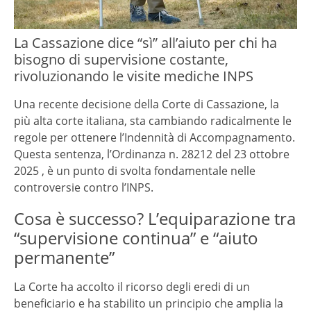
La Cassazione dice “sì” all’aiuto per chi ha
bisogno di supervisione costante,
rivoluzionando le visite mediche INPS
Una recente decisione della Corte di Cassazione, la
più alta corte italiana, sta cambiando radicalmente le
regole per ottenere l’Indennità di Accompagnamento.
Questa sentenza, l’Ordinanza n. 28212 del 23 ottobre
2025 , è un punto di svolta fondamentale nelle
controversie contro l’INPS.
Cosa è successo? L’equiparazione tra
“supervisione continua” e “aiuto
permanente”
La Corte ha accolto il ricorso degli eredi di un
beneficiario e ha stabilito un principio che amplia la