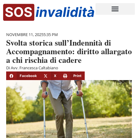
NOVEMBRE 11, 2025
5:35 PM
Svolta storica sull’Indennità di
Accompagnamento: diritto allargato
a chi rischia di cadere
Di
Avv. Francesca Caltabiano
Facebook
X
Print