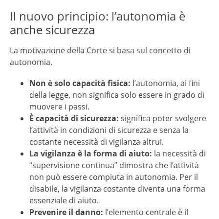
Il nuovo principio: l’autonomia è
anche sicurezza
La motivazione della Corte si basa sul concetto di
autonomia.
Non è solo capacità fisica:
l’autonomia, ai fini
della legge, non significa solo essere in grado di
muovere i passi.
È capacità di sicurezza:
significa poter svolgere
l’attività in condizioni di sicurezza e senza la
costante necessità di vigilanza altrui.
La vigilanza è la forma di aiuto:
la necessità di
“supervisione continua” dimostra che l’attività
non può essere compiuta in autonomia. Per il
disabile, la vigilanza costante diventa una forma
essenziale di aiuto.
Prevenire il danno:
l’elemento centrale è il