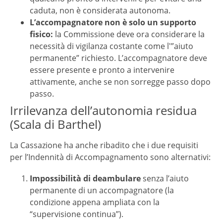
caduta, non è considerata autonoma.
L’accompagnatore non è solo un supporto
fisico:
la Commissione deve ora considerare la
necessità di vigilanza costante come l'”aiuto
permanente” richiesto. L’accompagnatore deve
essere presente e pronto a intervenire
attivamente, anche se non sorregge passo dopo
passo.
Irrilevanza dell’autonomia residua
(Scala di Barthel)
La Cassazione ha anche ribadito che i due requisiti
per l’Indennità di Accompagnamento sono alternativi:
Impossibilità di deambulare
senza l’aiuto
permanente di un accompagnatore (la
condizione appena ampliata con la
“supervisione continua”).