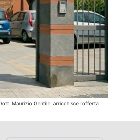
tt. Maurizio Gentile, arricchisce l’offerta