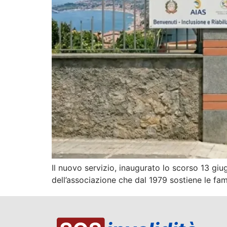
Il nuovo servizio, inaugurato lo scorso 13 giu
dell’associazione che dal 1979 sostiene le fami