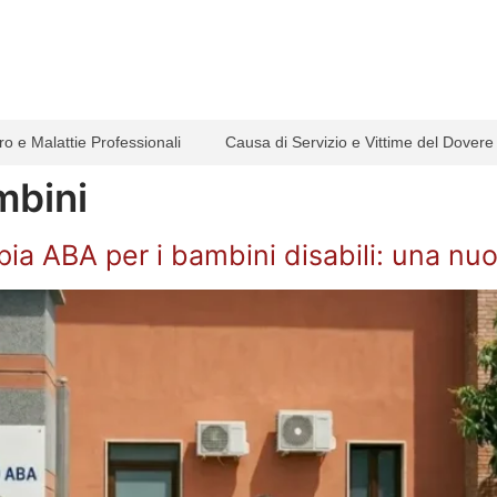
ro e Malattie Professionali
Causa di Servizio e Vittime del Dovere
mbini
apia ABA per i bambini disabili: una nuo