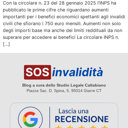
Con la circolare n. 23 del 28 gennaio 2025 l’INPS ha
pubblicato le prime cifre che riguardano aumenti
importanti per i benefici economici spettanti agli invalidi
civili che sfiorano i 750 euro mensili. Aumenti non solo
degli importi base ma anche dei limiti reddituali da non
superare per accedere ai benefici La circolare INPS n.
[…]
Blog a cura dello Studio Legale Caltabiano
Piazza Sac. D. Spina, 5, 95014 Giarre CT