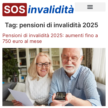
Tag:
pensioni di invalidità 2025
Pensioni di invalidità 2025: aumenti fino a
750 euro al mese