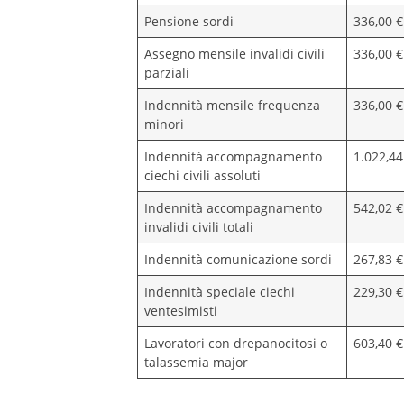
Pensione sordi
336,00 €
Assegno mensile invalidi civili
336,00 €
parziali
Indennità mensile frequenza
336,00 €
minori
Indennità accompagnamento
1.022,44
ciechi civili assoluti
Indennità accompagnamento
542,02 €
invalidi civili totali
Indennità comunicazione sordi
267,83 €
Indennità speciale ciechi
229,30 €
ventesimisti
Lavoratori con drepanocitosi o
603,40 €
talassemia major