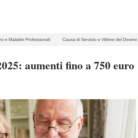
ro e Malattie Professionali
Causa di Servizio e Vittime del Dovere
 2025: aumenti fino a 750 euro