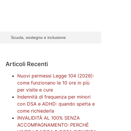
Scuola, sostegno e inclusione
Articoli Recenti
Nuovi permessi Legge 104 (2026):
come funzionano le 10 ore in più
per visite e cure
Indennità di frequenza per minori
con DSA e ADHD: quando spetta e
come richiederla
INVALIDITÀ AL 100% SENZA
ACCOMPAGNAMENTO: PERCHÉ