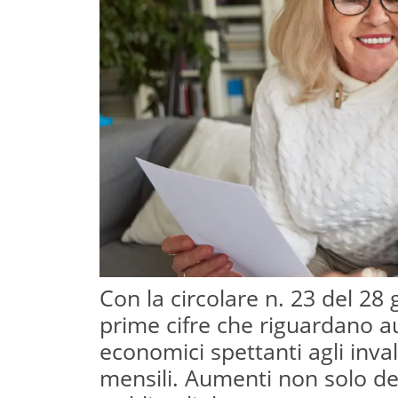
Con la circolare n. 23 del 28
prime cifre che riguardano a
economici spettanti agli invali
mensili. Aumenti non solo de