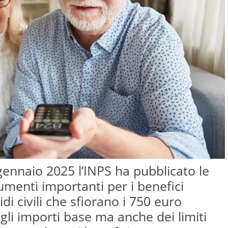
 gennaio 2025 l’INPS ha pubblicato le
umenti importanti per i benefici
di civili che sfiorano i 750 euro
gli importi base ma anche dei limiti