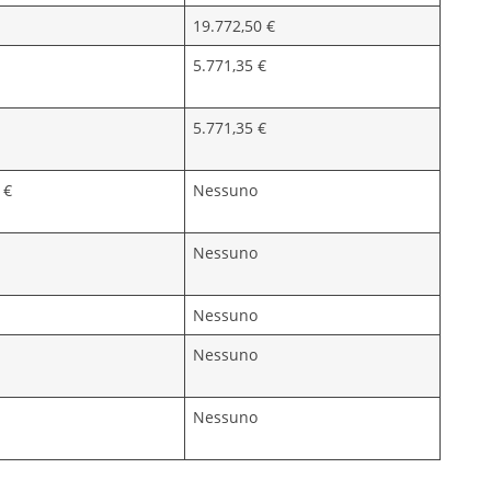
19.772,50 €
5.771,35 €
5.771,35 €
 €
Nessuno
Nessuno
Nessuno
Nessuno
Nessuno