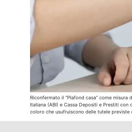
Riconfermato il “Plafond casa” come misura di
Italiana (ABI) e Cassa Depositi e Prestiti con
coloro che usufruiscono delle tutele previste 