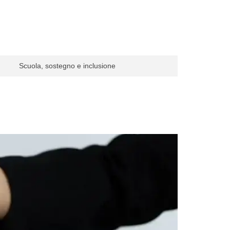
Scuola, sostegno e inclusione