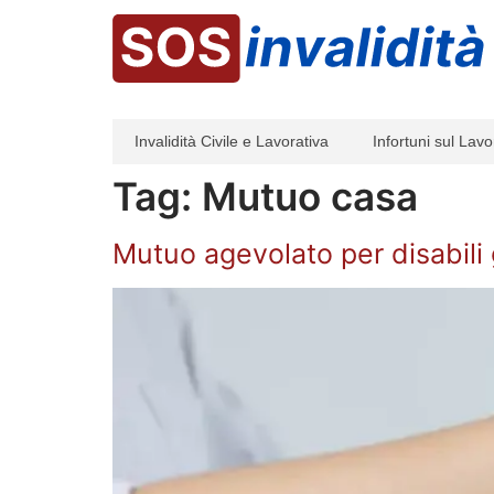
Invalidità Civile e Lavorativa
Infortuni sul Lavo
Tag:
Mutuo casa
Mutuo agevolato per disabili g