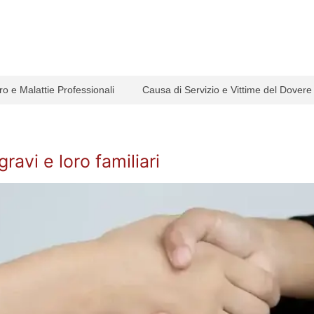
ro e Malattie Professionali
Causa di Servizio e Vittime del Dovere
ravi e loro familiari