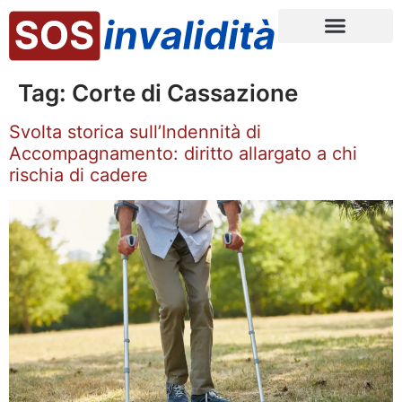
Tag:
Corte di Cassazione
Svolta storica sull’Indennità di
Accompagnamento: diritto allargato a chi
rischia di cadere