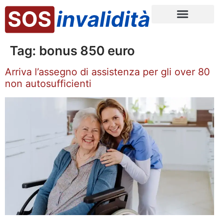
Tag:
bonus 850 euro
Arriva l’assegno di assistenza per gli over 80
non autosufficienti