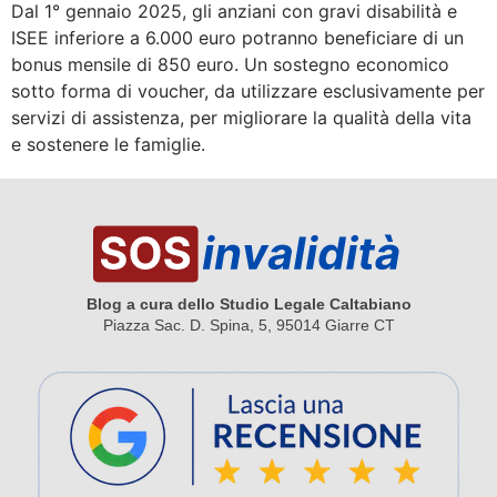
Dal 1° gennaio 2025, gli anziani con gravi disabilità e
ISEE inferiore a 6.000 euro potranno beneficiare di un
bonus mensile di 850 euro. Un sostegno economico
sotto forma di voucher, da utilizzare esclusivamente per
servizi di assistenza, per migliorare la qualità della vita
e sostenere le famiglie.
Blog a cura dello Studio Legale Caltabiano
Piazza Sac. D. Spina, 5, 95014 Giarre CT