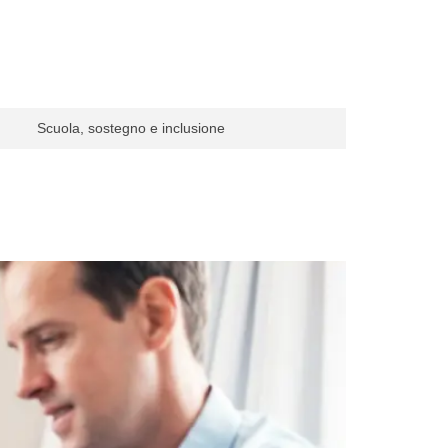
Scuola, sostegno e inclusione