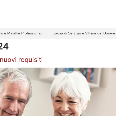
ro e Malattie Professionali
Causa di Servizio e Vittime del Dovere
24
uovi requisiti