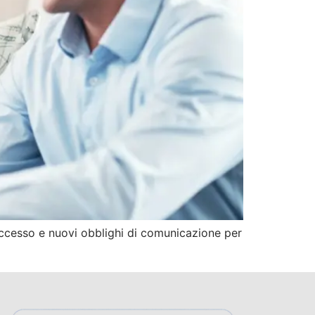
’accesso e nuovi obblighi di comunicazione per