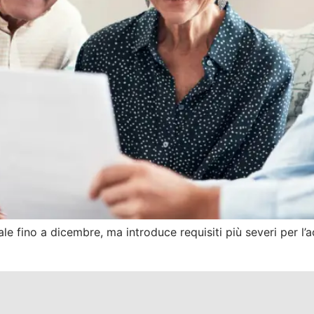
le fino a dicembre, ma introduce requisiti più severi per l