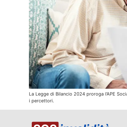
La Legge di Bilancio 2024 proroga l’APE Socia
i percettori.