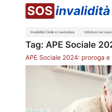
Invalidità Civile e Lavorativa
Infortuni sul Lavo
Tag:
APE Sociale 20
APE Sociale 2024: proroga e n