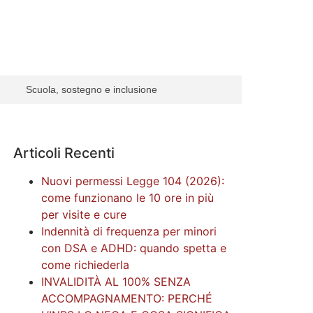
Scuola, sostegno e inclusione
Articoli Recenti
Nuovi permessi Legge 104 (2026):
come funzionano le 10 ore in più
per visite e cure
Indennità di frequenza per minori
con DSA e ADHD: quando spetta e
come richiederla
INVALIDITÀ AL 100% SENZA
ACCOMPAGNAMENTO: PERCHÉ