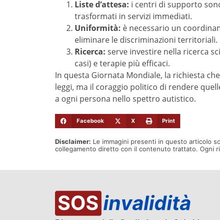
Liste d’attesa:
i centri di supporto son
trasformati in servizi immediati.
Uniformità:
è necessario un coordiname
eliminare le discriminazioni territoriali.
Ricerca:
serve investire nella ricerca sc
casi) e terapie più efficaci.
In questa Giornata Mondiale, la richiesta ch
leggi, ma il coraggio politico di rendere quel
a ogni persona nello spettro autistico
.
Facebook
X
Print
Disclaimer:
Le immagini presenti in questo articolo s
collegamento diretto con il contenuto trattato. Ogni 