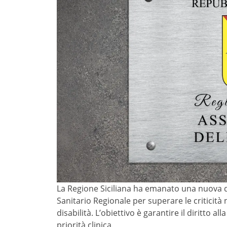
La Regione Siciliana ha emanato una nuova dir
Sanitario Regionale per superare le criticità 
disabilità. L’obiettivo è garantire il diritto a
priorità clinica.