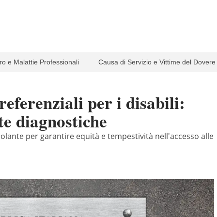
ro e Malattie Professionali
Causa di Servizio e Vittime del Dovere
referenziali per i disabili:
ite diagnostiche
olante per garantire equità e tempestività nell'accesso alle