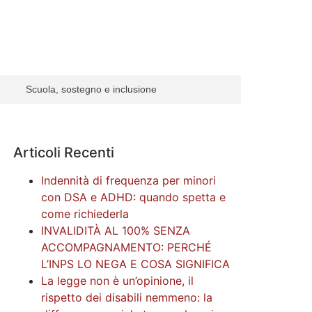
Scuola, sostegno e inclusione
Articoli Recenti
Indennità di frequenza per minori
con DSA e ADHD: quando spetta e
come richiederla
INVALIDITÀ AL 100% SENZA
ACCOMPAGNAMENTO: PERCHÉ
L’INPS LO NEGA E COSA SIGNIFICA
La legge non è un’opinione, il
rispetto dei disabili nemmeno: la