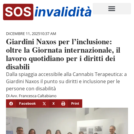
DICEMBRE 11, 2025
10:37 AM
Giardini Naxos per l’inclusione:
oltre la Giornata internazionale, il
lavoro quotidiano per i diritti dei
disabili
Dalla spiaggia accessibile alla Cannabis Terapeutica: a
Giardini Naxos il punto su diritti e inclusione per le
persone con disabilità
Di
Avv. Francesca Caltabiano
Facebook
X
Print