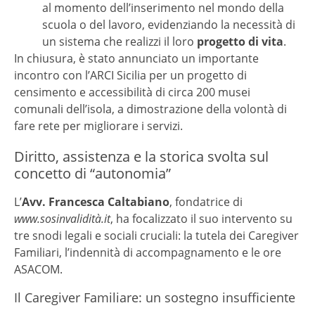
al momento dell’inserimento nel mondo della
scuola o del lavoro, evidenziando la necessità di
un sistema che realizzi il loro
progetto di vita
.
In chiusura, è stato annunciato un importante
incontro con l’ARCI Sicilia per un progetto di
censimento e accessibilità di circa 200 musei
comunali dell’isola, a dimostrazione della volontà di
fare rete per migliorare i servizi.
Diritto, assistenza e la storica svolta sul
concetto di “autonomia”
L’
Avv. Francesca Caltabiano
, fondatrice di
www.sosinvalidità.it
, ha focalizzato il suo intervento su
tre snodi legali e sociali cruciali: la tutela dei Caregiver
Familiari, l’indennità di accompagnamento e le ore
ASACOM.
Il Caregiver Familiare: un sostegno insufficiente