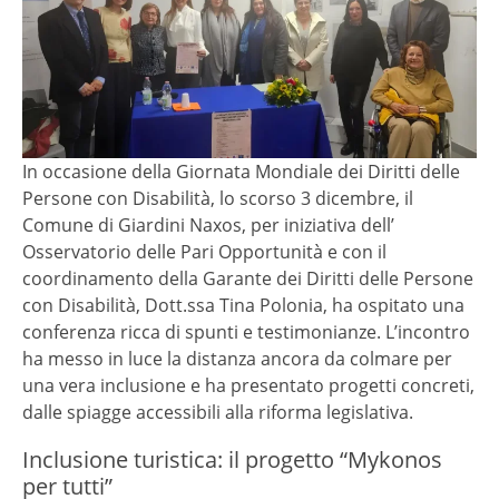
In occasione della Giornata Mondiale dei Diritti delle
Persone con Disabilità, lo scorso 3 dicembre, il
Comune di Giardini Naxos, per iniziativa dell’
Osservatorio delle Pari Opportunità e con il
coordinamento della Garante dei Diritti delle Persone
con Disabilità, Dott.ssa Tina Polonia, ha ospitato una
conferenza ricca di spunti e testimonianze. L’incontro
ha messo in luce la distanza ancora da colmare per
una vera inclusione e ha presentato progetti concreti,
dalle spiagge accessibili alla riforma legislativa.
Inclusione turistica: il progetto “Mykonos
per tutti”