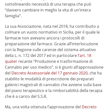
sottolineando necessità di una terapia che può
“davvero cambiare in meglio la vita di un’intera
famiglia”.
La sua Associazione, nata nel 2018, ha contribuito a
colmare un vuoto normativo in Sicilia, per il quale le
farmacie non avevano ancora i protocolli di
preparazione del farmaco. Grazie all’interlocuzione
con la Regione sulle carenze del sistema attuativo
della L. n. 172 del 2017 ed in particolare
l’art. 18
quater
recante “Produzione e trasformazione di
Cannabis per uso medico”, si è giunti all’approvazione
del
Decreto Assessoriale del 17 gennaio 2020
, che ha
stabilito le modalità di prescrizione dei preparati
galenici magistrali di cannabis che avviene sulla base
del piano terapeutico e la rimborsabilità della terapia
che è a carico del S.S.R.
Ma, una volta ottenuta l’approvazione del
Decreto