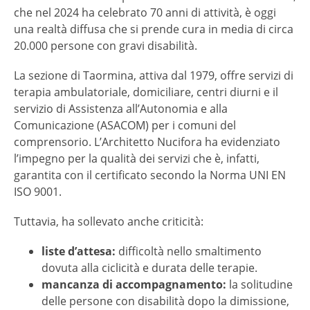
che nel 2024 ha celebrato 70 anni di attività, è oggi
una realtà diffusa che si prende cura in media di circa
20.000 persone con gravi disabilità.
La sezione di Taormina, attiva dal 1979, offre servizi di
terapia ambulatoriale, domiciliare, centri diurni e il
servizio di Assistenza all’Autonomia e alla
Comunicazione (ASACOM) per i comuni del
comprensorio. L’Architetto Nucifora ha evidenziato
l’impegno per la qualità dei servizi che è, infatti,
garantita con il certificato secondo la Norma UNI EN
ISO 9001.
Tuttavia, ha sollevato anche criticità:
liste d’attesa:
difficoltà nello smaltimento
dovuta alla ciclicità e durata delle terapie.
mancanza di accompagnamento:
la solitudine
delle persone con disabilità dopo la dimissione,