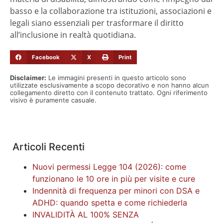
basso e la collaborazione tra istituzioni, associazioni e
legali siano essenziali per trasformare il diritto
all’inclusione in realtà quotidiana.
Facebook
X
Print
Disclaimer:
Le immagini presenti in questo articolo sono
utilizzate esclusivamente a scopo decorativo e non hanno alcun
collegamento diretto con il contenuto trattato. Ogni riferimento
visivo è puramente casuale.
Articoli Recenti
Nuovi permessi Legge 104 (2026): come
funzionano le 10 ore in più per visite e cure
Indennità di frequenza per minori con DSA e
ADHD: quando spetta e come richiederla
INVALIDITÀ AL 100% SENZA