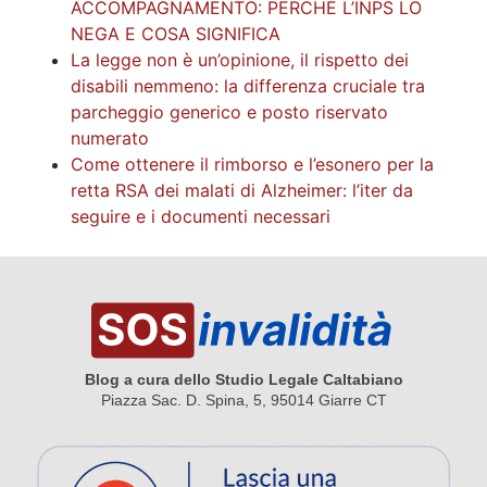
ACCOMPAGNAMENTO: PERCHÉ L’INPS LO
NEGA E COSA SIGNIFICA
La legge non è un’opinione, il rispetto dei
disabili nemmeno: la differenza cruciale tra
parcheggio generico e posto riservato
numerato
Come ottenere il rimborso e l’esonero per la
retta RSA dei malati di Alzheimer: l’iter da
seguire e i documenti necessari
Blog a cura dello Studio Legale Caltabiano
Piazza Sac. D. Spina, 5, 95014 Giarre CT