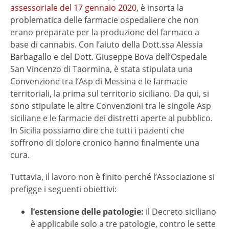
assessoriale del 17 gennaio 2020
, è insorta la
problematica delle farmacie ospedaliere che non
erano preparate per la produzione del farmaco a
base di cannabis. Con l’aiuto della Dott.ssa Alessia
Barbagallo e del Dott. Giuseppe Bova dell’Ospedale
San Vincenzo di Taormina, è stata stipulata una
Convenzione tra l’Asp di Messina e le farmacie
territoriali, la prima sul territorio siciliano. Da qui, si
sono stipulate le altre Convenzioni tra le singole Asp
siciliane e le farmacie dei distretti aperte al pubblico.
In Sicilia possiamo dire che tutti i pazienti che
soffrono di dolore cronico hanno finalmente una
cura.
Tuttavia, il lavoro non è finito perché l’Associazione si
prefigge i seguenti obiettivi:
l’estensione delle patologie:
il Decreto siciliano
è applicabile solo a tre patologie, contro le sette