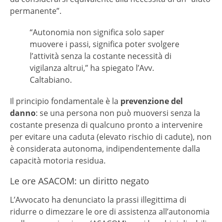
permanente”.
“Autonomia non significa solo saper
muovere i passi, significa poter svolgere
l’attività senza la costante necessità di
vigilanza altrui,” ha spiegato l’Avv.
Caltabiano.
Il principio fondamentale è la
prevenzione del
danno
: se una persona non può muoversi senza la
costante presenza di qualcuno pronto a intervenire
per evitare una caduta (elevato rischio di cadute), non
è considerata autonoma, indipendentemente dalla
capacità motoria residua.
Le ore ASACOM: un diritto negato
L’Avvocato ha denunciato la prassi illegittima di
ridurre o dimezzare le ore di assistenza all’autonomia