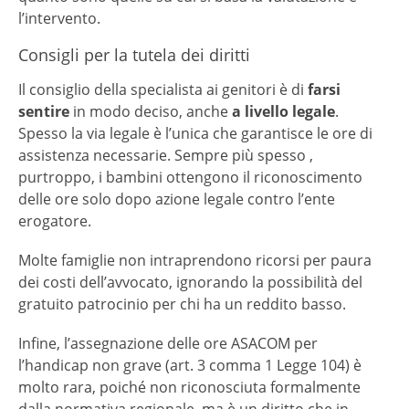
l’intervento.
Consigli per la tutela dei diritti
Il consiglio della specialista ai genitori è di
farsi
sentire
in modo deciso, anche
a livello legale
.
Spesso la via legale è l’unica che garantisce le ore di
assistenza necessarie. Sempre più spesso ,
purtroppo, i bambini ottengono il riconoscimento
delle ore solo dopo azione legale contro l’ente
erogatore.
Molte famiglie non intraprendono ricorsi per paura
dei costi dell’avvocato, ignorando la possibilità del
gratuito patrocinio per chi ha un reddito basso.
Infine, l’assegnazione delle ore ASACOM per
l’handicap non grave (art. 3 comma 1 Legge 104) è
molto rara, poiché non riconosciuta formalmente