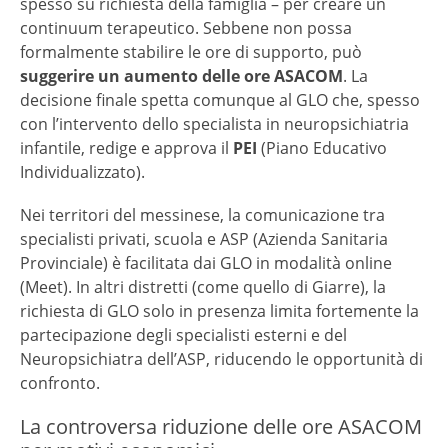
spesso su richiesta della famiglia – per creare un
continuum terapeutico. Sebbene non possa
formalmente stabilire le ore di supporto, può
suggerire un aumento delle ore ASACOM
. La
decisione finale spetta comunque al GLO che, spesso
con l’intervento dello specialista in neuropsichiatria
infantile, redige e approva il
PEI
(Piano Educativo
Individualizzato).
Nei territori del messinese, la comunicazione tra
specialisti privati, scuola e ASP (Azienda Sanitaria
Provinciale) è facilitata dai GLO in modalità online
(Meet). In altri distretti (come quello di Giarre), la
richiesta di GLO solo in presenza limita fortemente la
partecipazione degli specialisti esterni e del
Neuropsichiatra dell’ASP, riducendo le opportunità di
confronto.
La controversa riduzione delle ore ASACOM