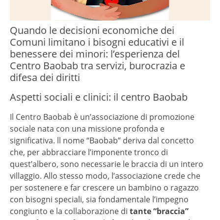
Quando le decisioni economiche dei
Comuni limitano i bisogni educativi e il
benessere dei minori: l’esperienza del
Centro Baobab tra servizi, burocrazia e
difesa dei diritti
Aspetti sociali e clinici: il centro Baobab
Il Centro Baobab è un’associazione di promozione
sociale nata con una missione profonda e
significativa. ll nome “Baobab” deriva dal concetto
che, per abbracciare l’imponente tronco di
quest’albero, sono necessarie le braccia di un intero
villaggio. Allo stesso modo, l’associazione crede che
per sostenere e far crescere un bambino o ragazzo
con bisogni speciali, sia fondamentale l’impegno
congiunto e la collaborazione di
tante “braccia”