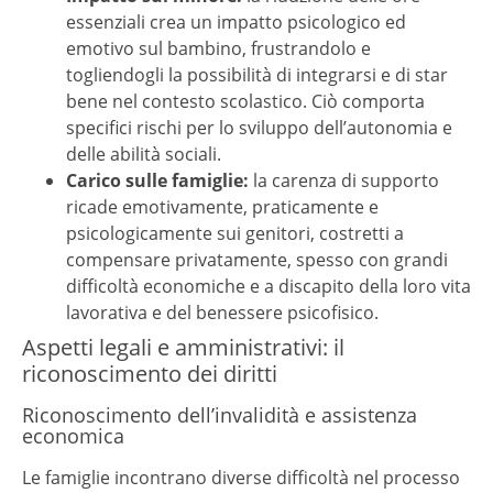
essenziali crea un impatto psicologico ed
emotivo sul bambino, frustrandolo e
togliendogli la possibilità di integrarsi e di star
bene nel contesto scolastico. Ciò comporta
specifici rischi per lo sviluppo dell’autonomia e
delle abilità sociali.
Carico sulle famiglie:
la carenza di supporto
ricade emotivamente, praticamente e
psicologicamente sui genitori, costretti a
compensare privatamente, spesso con grandi
difficoltà economiche e a discapito della loro vita
lavorativa e del benessere psicofisico.
Aspetti legali e amministrativi: il
riconoscimento dei diritti
Riconoscimento dell’invalidità e assistenza
economica
Le famiglie incontrano diverse difficoltà nel processo