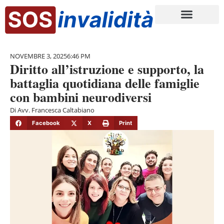
NOVEMBRE 3, 2025
6:46 PM
Diritto all’istruzione e supporto, la
battaglia quotidiana delle famiglie
con bambini neurodiversi
Di
Avv. Francesca Caltabiano
Facebook
X
Print