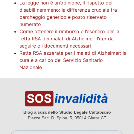
La legge non è un’opinione, il rispetto dei
disabili nemmeno: la differenza cruciale tra
parcheggio generico e posto riservato
numerato
Come ottenere il rimborso e l’esonero per la
retta RSA dei malati di Alzheimer: l’iter da
seguire e i documenti necessari
Retta RSA azzerata per i malati di Alzheimer: la
cura è a carico del Servizio Sanitario
Nazionale
Blog a cura dello Studio Legale Caltabiano
Piazza Sac. D. Spina, 5, 95014 Giarre CT