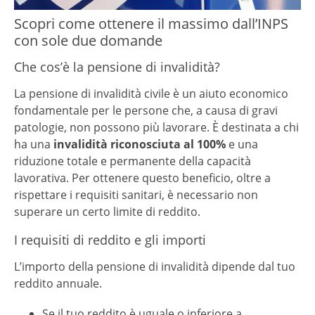
Scopri come ottenere il massimo dall’INPS
con sole due domande
Che cos’è la pensione di invalidità?
La pensione di invalidità civile è un aiuto economico
fondamentale per le persone che, a causa di gravi
patologie, non possono più lavorare. È destinata a chi
ha una
invalidità riconosciuta al 100%
e una
riduzione totale e permanente della capacità
lavorativa. Per ottenere questo beneficio, oltre a
rispettare i requisiti sanitari, è necessario non
superare un certo limite di reddito.
I requisiti di reddito e gli importi
L’importo della pensione di invalidità dipende dal tuo
reddito annuale.
Se il tuo reddito è uguale o inferiore a