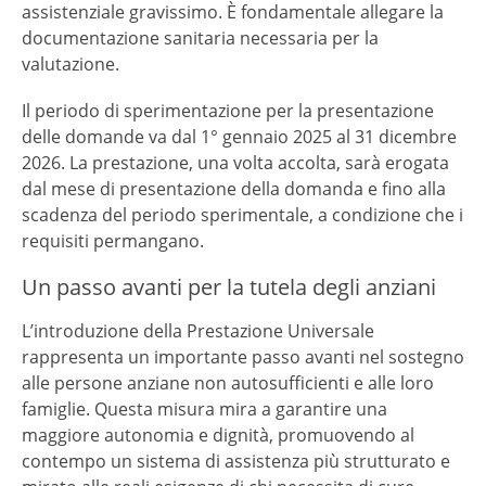
assistenziale gravissimo. È fondamentale allegare la
documentazione sanitaria necessaria per la
valutazione.
Il periodo di sperimentazione per la presentazione
delle domande va dal 1° gennaio 2025 al 31 dicembre
2026. La prestazione, una volta accolta, sarà erogata
dal mese di presentazione della domanda e fino alla
scadenza del periodo sperimentale, a condizione che i
requisiti permangano.
Un passo avanti per la tutela degli anziani
L’introduzione della Prestazione Universale
rappresenta un importante passo avanti nel sostegno
alle persone anziane non autosufficienti e alle loro
famiglie. Questa misura mira a garantire una
maggiore autonomia e dignità, promuovendo al
contempo un sistema di assistenza più strutturato e