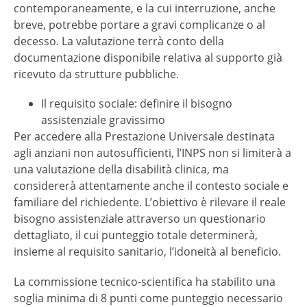
contemporaneamente, e la cui interruzione, anche
breve, potrebbe portare a gravi complicanze o al
decesso. La valutazione terrà conto della
documentazione disponibile relativa al supporto già
ricevuto da strutture pubbliche.
Il requisito sociale: definire il bisogno
assistenziale gravissimo
Per accedere alla Prestazione Universale destinata
agli anziani non autosufficienti, l’INPS non si limiterà a
una valutazione della disabilità clinica, ma
considererà attentamente anche il contesto sociale e
familiare del richiedente. L’obiettivo è rilevare il reale
bisogno assistenziale attraverso un questionario
dettagliato, il cui punteggio totale determinerà,
insieme al requisito sanitario, l’idoneità al beneficio.
La commissione tecnico-scientifica ha stabilito una
soglia minima di 8 punti come punteggio necessario