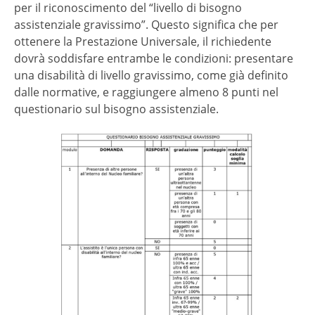
per il riconoscimento del “livello di bisogno
assistenziale gravissimo”. Questo significa che per
ottenere la Prestazione Universale, il richiedente
dovrà soddisfare entrambe le condizioni: presentare
una disabilità di livello gravissimo, come già definito
dalle normative, e raggiungere almeno 8 punti nel
questionario sul bisogno assistenziale.