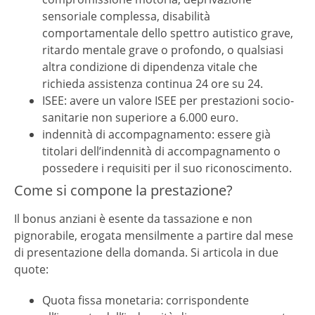
sensoriale complessa, disabilità
comportamentale dello spettro autistico grave,
ritardo mentale grave o profondo, o qualsiasi
altra condizione di dipendenza vitale che
richieda assistenza continua 24 ore su 24.
ISEE: avere un valore ISEE per prestazioni socio-
sanitarie non superiore a 6.000 euro.
indennità di accompagnamento: essere già
titolari dell’indennità di accompagnamento o
possedere i requisiti per il suo riconoscimento.
Come si compone la prestazione?
Il bonus anziani è esente da tassazione e non
pignorabile, erogata mensilmente a partire dal mese
di presentazione della domanda. Si articola in due
quote:
Quota fissa monetaria: corrispondente