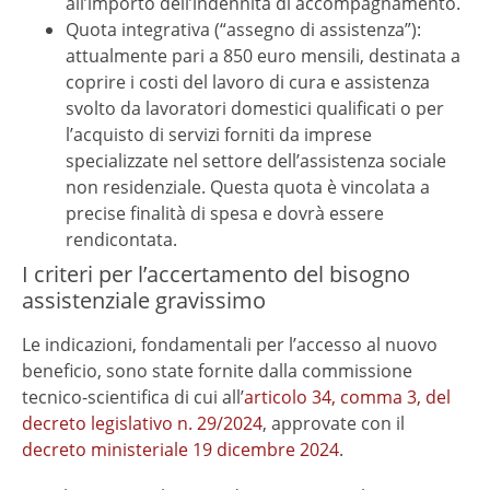
all’importo dell’indennità di accompagnamento.
Quota integrativa (“assegno di assistenza”):
attualmente pari a 850 euro mensili, destinata a
coprire i costi del lavoro di cura e assistenza
svolto da lavoratori domestici qualificati o per
l’acquisto di servizi forniti da imprese
specializzate nel settore dell’assistenza sociale
non residenziale. Questa quota è vincolata a
precise finalità di spesa e dovrà essere
rendicontata.
I criteri per l’accertamento del bisogno
assistenziale gravissimo
Le indicazioni, fondamentali per l’accesso al nuovo
beneficio, sono state fornite dalla commissione
tecnico-scientifica di cui all’
articolo 34, comma 3, del
decreto legislativo n. 29/2024
, approvate con il
decreto ministeriale 19 dicembre 2024
.