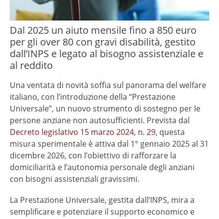
Dal 2025 un aiuto mensile fino a 850 euro
per gli over 80 con gravi disabilità, gestito
dall’INPS e legato al bisogno assistenziale e
al reddito
Una ventata di novità soffia sul panorama del welfare
italiano, con l’introduzione della “Prestazione
Universale”, un nuovo strumento di sostegno per le
persone anziane non autosufficienti. Prevista dal
Decreto legislativo 15 marzo 2024, n. 29
, questa
misura sperimentale è attiva dal 1° gennaio 2025 al 31
dicembre 2026, con l’obiettivo di rafforzare la
domiciliarità e l’autonomia personale degli anziani
con bisogni assistenziali gravissimi.
La Prestazione Universale, gestita dall’INPS, mira a
semplificare e potenziare il supporto economico e