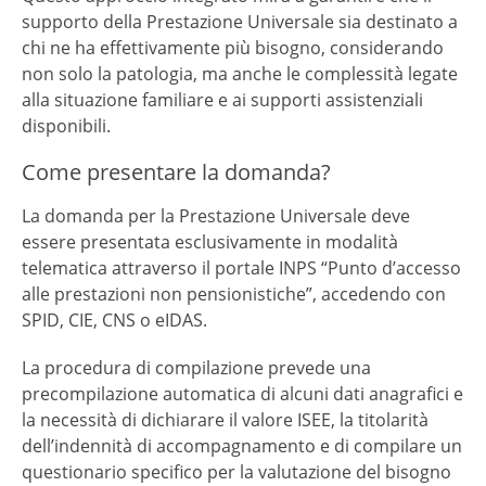
supporto della Prestazione Universale sia destinato a
chi ne ha effettivamente più bisogno, considerando
non solo la patologia, ma anche le complessità legate
alla situazione familiare e ai supporti assistenziali
disponibili.
Come presentare la domanda?
La domanda per la Prestazione Universale deve
essere presentata esclusivamente in modalità
telematica attraverso il portale INPS “Punto d’accesso
alle prestazioni non pensionistiche”, accedendo con
SPID, CIE, CNS o eIDAS.
La procedura di compilazione prevede una
precompilazione automatica di alcuni dati anagrafici e
la necessità di dichiarare il valore ISEE, la titolarità
dell’indennità di accompagnamento e di compilare un
questionario specifico per la valutazione del bisogno