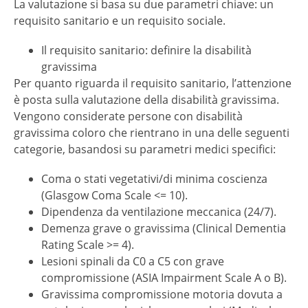
La valutazione si basa su due parametri chiave: un
requisito sanitario e un requisito sociale.
Il requisito sanitario: definire la disabilità
gravissima
Per quanto riguarda il requisito sanitario, l’attenzione
è posta sulla valutazione della disabilità gravissima.
Vengono considerate persone con disabilità
gravissima coloro che rientrano in una delle seguenti
categorie, basandosi su parametri medici specifici:
Coma o stati vegetativi/di minima coscienza
(Glasgow Coma Scale <= 10).
Dipendenza da ventilazione meccanica (24/7).
Demenza grave o gravissima (Clinical Dementia
Rating Scale >= 4).
Lesioni spinali da C0 a C5 con grave
compromissione (ASIA Impairment Scale A o B).
Gravissima compromissione motoria dovuta a