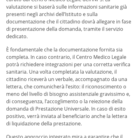
valutazione si baserà sulle informazioni sanitarie già
presenti negli archivi dell’Istituto e sulla
documentazione che il cittadino dovrà allegare in fase
di presentazione della domanda, tramite il servizio
dedicato.
È fondamentale che la documentazione fornita sia
completa. In caso contrario, il Centro Medico Legale
potrà richiedere integrazioni per una corretta verifica
sanitaria. Una volta completata la valutazione, il
cittadino riceverà un verbale, accompagnato da una
lettera, che comunicherà l’esito: il riconoscimento o
meno del livello di bisogno assistenziale gravissimo e,
di conseguenza, l’accoglimento o la reiezione della
domanda di Prestazione Universale. In caso di esito
positivo, verrà inviata al beneficiario anche la lettera
di liquidazione della prestazione.
Questo approccio integrato mira a garantire che il