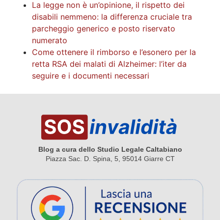
La legge non è un’opinione, il rispetto dei
disabili nemmeno: la differenza cruciale tra
parcheggio generico e posto riservato
numerato
Come ottenere il rimborso e l’esonero per la
retta RSA dei malati di Alzheimer: l’iter da
seguire e i documenti necessari
Blog a cura dello Studio Legale Caltabiano
Piazza Sac. D. Spina, 5, 95014 Giarre CT