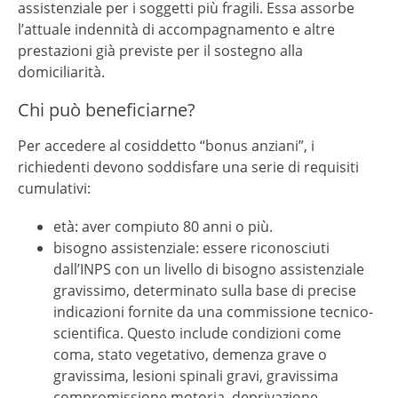
assistenziale per i soggetti più fragili. Essa assorbe
l’attuale indennità di accompagnamento e altre
prestazioni già previste per il sostegno alla
domiciliarità.
Chi può beneficiarne?
Per accedere al cosiddetto “bonus anziani”, i
richiedenti devono soddisfare una serie di requisiti
cumulativi:
età: aver compiuto 80 anni o più.
bisogno assistenziale: essere riconosciuti
dall’INPS con un livello di bisogno assistenziale
gravissimo, determinato sulla base di precise
indicazioni fornite da una commissione tecnico-
scientifica. Questo include condizioni come
coma, stato vegetativo, demenza grave o
gravissima, lesioni spinali gravi, gravissima
compromissione motoria, deprivazione