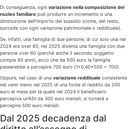
Di conseguenza, ogni
variazione nella composizione del
nucleo familiare
può produrre un incremento o una
diminuzione dell’importo del sussidio (come, del resto,
succede con ogni variazione patrimoniale o reddituale).
Se, infatti, una famiglia di due persone, di cui solo una nel
2024 era over 60, nel 2025 diventa una famiglia con due
persone over 60 (perché anche il secondo soggetto
compie 60 anni), ecco che da 500 euro la famiglia
passerebbe a percepire 700 euro (1+0,40×500 = 700).
Oppure, nel caso di una
variazione reddituale
consistente
nel venir meno nel 2025 di una fonte di reddito da 200
euro al mese per la quale nel 2024 il beneficiario
percepiva un’ADI da 300 euro mensili, si tornerà a
percepire 500 euro mensili.
Dal 2025 decadenza dal