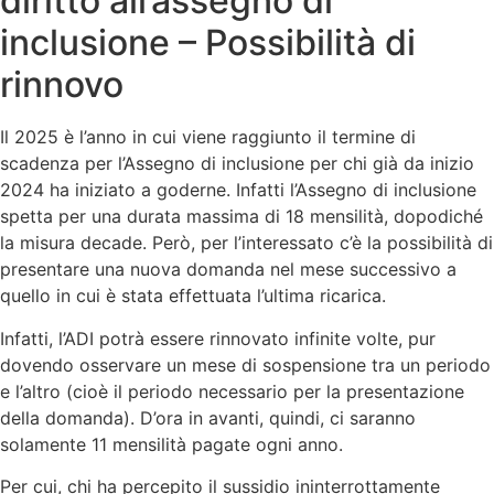
diritto all’assegno di
inclusione – Possibilità di
rinnovo
Il 2025 è l’anno in cui viene raggiunto il termine di
scadenza per l’Assegno di inclusione per chi già da inizio
2024 ha iniziato a goderne. Infatti l’Assegno di inclusione
spetta per una durata massima di 18 mensilità, dopodiché
la misura decade. Però, per l’interessato c’è la possibilità di
presentare una nuova domanda nel mese successivo a
quello in cui è stata effettuata l’ultima ricarica.
Infatti, l’ADI potrà essere rinnovato infinite volte, pur
dovendo osservare un mese di sospensione tra un periodo
e l’altro (cioè il periodo necessario per la presentazione
della domanda). D’ora in avanti, quindi, ci saranno
solamente 11 mensilità pagate ogni anno.
Per cui, chi ha percepito il sussidio ininterrottamente