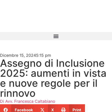
Dicembre 15, 2024
5:15 pm
Assegno di Inclusione
2025: aumenti in vista
e nuove regole per il
rinnovo
Di
Avv. Francesca Caltabiano
Facebook
X
Print