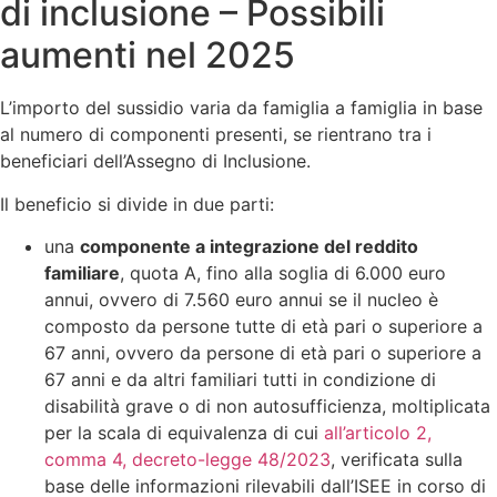
di inclusione – Possibili
aumenti nel 2025
L’importo del sussidio varia da famiglia a famiglia in base
al numero di componenti presenti, se rientrano tra i
beneficiari dell’Assegno di Inclusione.
Il beneficio si divide in due parti:
una
componente a integrazione del reddito
familiare
, quota A, fino alla soglia di 6.000 euro
annui, ovvero di 7.560 euro annui se il nucleo è
composto da persone tutte di età pari o superiore a
67 anni, ovvero da persone di età pari o superiore a
67 anni e da altri familiari tutti in condizione di
disabilità grave o di non autosufficienza, moltiplicata
per la scala di equivalenza di cui
all’articolo 2,
comma 4, decreto-legge 48/2023
, verificata sulla
base delle informazioni rilevabili dall’ISEE in corso di