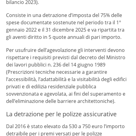
bilancio 2023).
Consiste in una detrazione d’imposta del 75% delle
spese documentate sostenute nel periodo tra il 1°
gennaio 2022 e il 31 dicembre 2025 e va ripartita tra
gli aventi diritto in 5 quote annuali di pari importo.
Per usufruire dell’agevolazione gli interventi devono
rispettare i requisiti previsti dal decreto del Ministro
dei lavori pubblici n. 236 del 14 giugno 1989
(Prescrizioni tecniche necessarie a garantire
l’accessibilità, l’adattabilità e la visitabilità degli edifici
privati e di edilizia residenziale pubblica
sovvenzionata e agevolata, ai fini del superamento e
dell’eliminazione delle barriere architettoniche).
La detrazione per le polizze assicurative
Dal 2016 è stato elevato da 530 a 750 euro l’importo
detraibile per i premi versati per le polizze