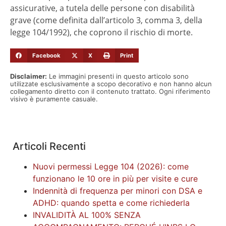
assicurative, a tutela delle persone con disabilità
grave (come definita dall’articolo 3, comma 3, della
legge 104/1992), che coprono il rischio di morte.
Facebook
X
Print
Disclaimer:
Le immagini presenti in questo articolo sono
utilizzate esclusivamente a scopo decorativo e non hanno alcun
collegamento diretto con il contenuto trattato. Ogni riferimento
visivo è puramente casuale.
Articoli Recenti
Nuovi permessi Legge 104 (2026): come
funzionano le 10 ore in più per visite e cure
Indennità di frequenza per minori con DSA e
ADHD: quando spetta e come richiederla
INVALIDITÀ AL 100% SENZA