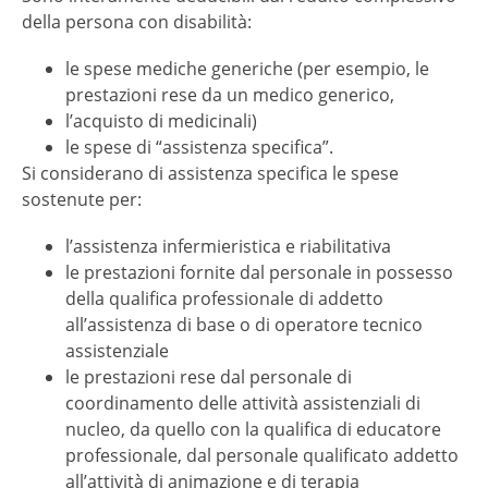
della persona con disabilità:
le spese mediche generiche (per esempio, le
prestazioni rese da un medico generico,
l’acquisto di medicinali)
le spese di “assistenza specifica”.
Si considerano di assistenza specifica le spese
sostenute per:
l’assistenza infermieristica e riabilitativa
le prestazioni fornite dal personale in possesso
della qualifica professionale di addetto
all’assistenza di base o di operatore tecnico
assistenziale
le prestazioni rese dal personale di
coordinamento delle attività assistenziali di
nucleo, da quello con la qualifica di educatore
professionale, dal personale qualificato addetto
all’attività di animazione e di terapia