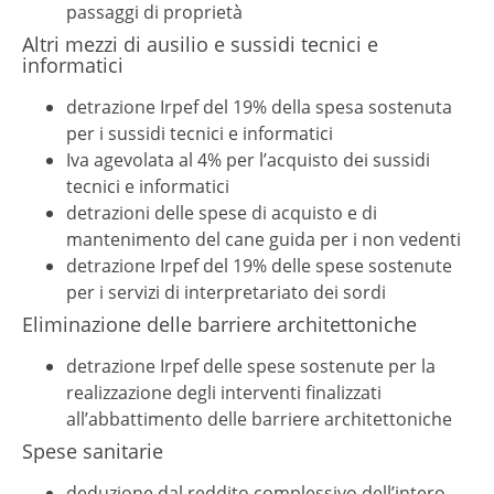
passaggi di proprietà
Altri mezzi di ausilio e sussidi tecnici e
informatici
detrazione Irpef del 19% della spesa sostenuta
per i sussidi tecnici e informatici
Iva agevolata al 4% per l’acquisto dei sussidi
tecnici e informatici
detrazioni delle spese di acquisto e di
mantenimento del cane guida per i non vedenti
detrazione Irpef del 19% delle spese sostenute
per i servizi di interpretariato dei sordi
Eliminazione delle barriere architettoniche
detrazione Irpef delle spese sostenute per la
realizzazione degli interventi finalizzati
all’abbattimento delle barriere architettoniche
Spese sanitarie
deduzione dal reddito complessivo dell’intero