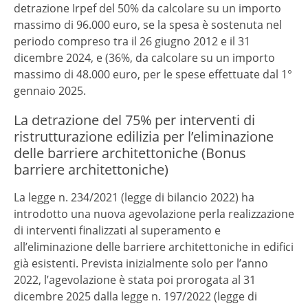
detrazione Irpef del 50% da calcolare su un importo
massimo di 96.000 euro, se la spesa è sostenuta nel
periodo compreso tra il 26 giugno 2012 e il 31
dicembre 2024, e (36%, da calcolare su un importo
massimo di 48.000 euro, per le spese effettuate dal 1°
gennaio 2025.
La detrazione del 75% per interventi di
ristrutturazione edilizia per l’eliminazione
delle barriere architettoniche (Bonus
barriere architettoniche)
La legge n. 234/2021 (legge di bilancio 2022) ha
introdotto una nuova agevolazione perla realizzazione
di interventi finalizzati al superamento e
all’eliminazione delle barriere architettoniche in edifici
già esistenti. Prevista inizialmente solo per l’anno
2022, l’agevolazione è stata poi prorogata al 31
dicembre 2025 dalla legge n. 197/2022 (legge di