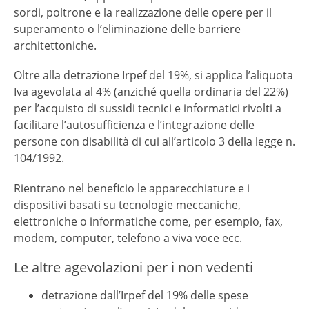
sordi, poltrone e la realizzazione delle opere per il
superamento o l’eliminazione delle barriere
architettoniche.
Oltre alla detrazione Irpef del 19%, si applica l’aliquota
Iva agevolata al 4% (anziché quella ordinaria del 22%)
per l’acquisto di sussidi tecnici e informatici rivolti a
facilitare l’autosufficienza e l’integrazione delle
persone con disabilità di cui all’articolo 3 della legge n.
104/1992.
Rientrano nel beneficio le apparecchiature e i
dispositivi basati su tecnologie meccaniche,
elettroniche o informatiche come, per esempio, fax,
modem, computer, telefono a viva voce ecc.
Le altre agevolazioni per i non vedenti
detrazione dall’Irpef del 19% delle spese