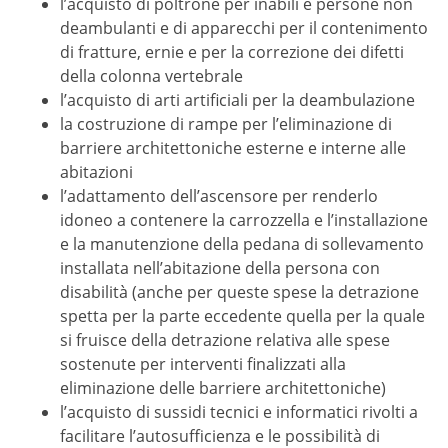
l’acquisto di poltrone per inabili e persone non
deambulanti e di apparecchi per il contenimento
di fratture, ernie e per la correzione dei difetti
della colonna vertebrale
l’acquisto di arti artificiali per la deambulazione
la costruzione di rampe per l’eliminazione di
barriere architettoniche esterne e interne alle
abitazioni
l’adattamento dell’ascensore per renderlo
idoneo a contenere la carrozzella e l’installazione
e la manutenzione della pedana di sollevamento
installata nell’abitazione della persona con
disabilità (anche per queste spese la detrazione
spetta per la parte eccedente quella per la quale
si fruisce della detrazione relativa alle spese
sostenute per interventi finalizzati alla
eliminazione delle barriere architettoniche)
l’acquisto di sussidi tecnici e informatici rivolti a
facilitare l’autosufficienza e le possibilità di