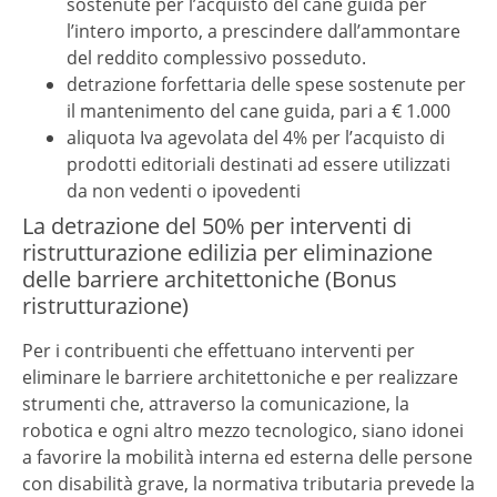
sostenute per l’acquisto del cane guida per
l’intero importo, a prescindere dall’ammontare
del reddito complessivo posseduto.
detrazione forfettaria delle spese sostenute per
il mantenimento del cane guida, pari a € 1.000
aliquota Iva agevolata del 4% per l’acquisto di
prodotti editoriali destinati ad essere utilizzati
da non vedenti o ipovedenti
La detrazione del 50% per interventi di
ristrutturazione edilizia per eliminazione
delle barriere architettoniche (Bonus
ristrutturazione)
Per i contribuenti che effettuano interventi per
eliminare le barriere architettoniche e per realizzare
strumenti che, attraverso la comunicazione, la
robotica e ogni altro mezzo tecnologico, siano idonei
a favorire la mobilità interna ed esterna delle persone
con disabilità grave, la normativa tributaria prevede la