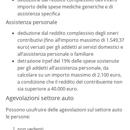
importo delle spese mediche generiche e di
assistenza specifica
Assistenza personale
deduzione dal reddito complessivo degli oneri
contributivi (fino all’importo massimo di 1.549,37
euro) versati per gli addetti ai servizi domestici e
all’assistenza personale o familiare
detrazione Irpef del 19% delle spese sostenute
per gli addetti all’assistenza personale, da
calcolare su un importo massimo di 2.100 euro,
a condizione che il reddito del contribuente non
sia superiore a 40.000 euro.
Agevolazioni settore auto
Possono usufruire delle agevolazioni sul settore auto
le persone:
non vedenti