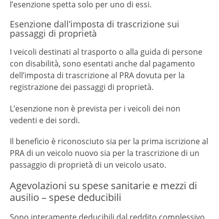
l’esenzione spetta solo per uno di essi.
Esenzione dall’imposta di trascrizione sui
passaggi di proprietà
I veicoli destinati al trasporto o alla guida di persone
con disabilità, sono esentati anche dal pagamento
dell’imposta di trascrizione al PRA dovuta per la
registrazione dei passaggi di proprietà.
L’esenzione non è prevista per i veicoli dei non
vedenti e dei sordi.
Il beneficio è riconosciuto sia per la prima iscrizione al
PRA di un veicolo nuovo sia per la trascrizione di un
passaggio di proprietà di un veicolo usato.
Agevolazioni su spese sanitarie e mezzi di
ausilio – spese deducibili
Sono interamente deducibili dal reddito complessivo