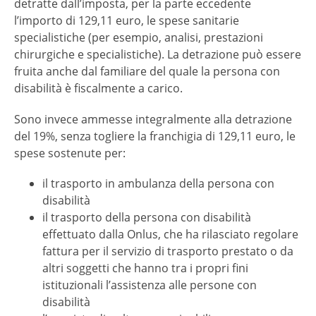
detratte dall’imposta, per la parte eccedente
l’importo di 129,11 euro, le spese sanitarie
specialistiche (per esempio, analisi, prestazioni
chirurgiche e specialistiche). La detrazione può essere
fruita anche dal familiare del quale la persona con
disabilità è fiscalmente a carico.
Sono invece ammesse integralmente alla detrazione
del 19%, senza togliere la franchigia di 129,11 euro, le
spese sostenute per:
il trasporto in ambulanza della persona con
disabilità
il trasporto della persona con disabilità
effettuato dalla Onlus, che ha rilasciato regolare
fattura per il servizio di trasporto prestato o da
altri soggetti che hanno tra i propri fini
istituzionali l’assistenza alle persone con
disabilità