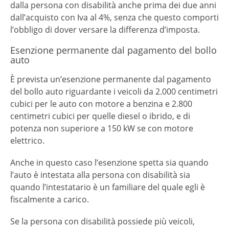
dalla persona con disabilità anche prima dei due anni
dall’acquisto con Iva al 4%, senza che questo comporti
l’obbligo di dover versare la differenza d’imposta.
Esenzione permanente dal pagamento del bollo
auto
È prevista un’esenzione permanente dal pagamento
del bollo auto riguardante i veicoli da 2.000 centimetri
cubici per le auto con motore a benzina e 2.800
centimetri cubici per quelle diesel o ibrido, e di
potenza non superiore a 150 kW se con motore
elettrico.
Anche in questo caso l’esenzione spetta sia quando
l’auto è intestata alla persona con disabilità sia
quando l’intestatario è un familiare del quale egli è
fiscalmente a carico.
Se la persona con disabilità possiede più veicoli,