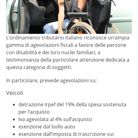
L’ordinamento tributario italiano riconosce un’ampia
gamma di agevolazioni fiscali a favore delle persone
con disabilità e dei loro nuclei familiari, a
testimonianza della particolare attenzione dedicata a
questa categoria di soggetti.
In particolare, prevede agevolazioni su:
Veicoli
detrazione Irpef del 19% della spesa sostenuta
per l’acquisto
Iva agevolata al 4% sull’acquisto
esenzione dal bollo auto
esenzione dall’imposta di trascrizione sui