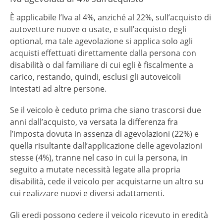
È applicabile l’Iva al 4%, anziché al 22%, sull’acquisto di
autovetture nuove o usate, e sull’acquisto degli
optional, ma tale agevolazione si applica solo agli
acquisti effettuati direttamente dalla persona con
disabilità o dal familiare di cui egli è fiscalmente a
carico, restando, quindi, esclusi gli autoveicoli
intestati ad altre persone.
Se il veicolo è ceduto prima che siano trascorsi due
anni dall’acquisto, va versata la differenza fra
l’imposta dovuta in assenza di agevolazioni (22%) e
quella risultante dall’applicazione delle agevolazioni
stesse (4%), tranne nel caso in cui la persona, in
seguito a mutate necessità legate alla propria
disabilità, cede il veicolo per acquistarne un altro su
cui realizzare nuovi e diversi adattamenti.
Gli eredi possono cedere il veicolo ricevuto in eredità