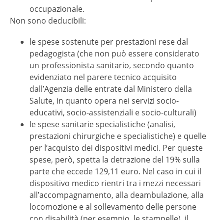
occupazionale.
Non sono deducibili:
le spese sostenute per prestazioni rese dal
pedagogista (che non può essere considerato
un professionista sanitario, secondo quanto
evidenziato nel parere tecnico acquisito
dall’Agenzia delle entrate dal Ministero della
Salute, in quanto opera nei servizi socio-
educativi, socio-assistenziali e socio-culturali)
le spese sanitarie specialistiche (analisi,
prestazioni chirurgiche e specialistiche) e quelle
per l’acquisto dei dispositivi medici. Per queste
spese, però, spetta la detrazione del 19% sulla
parte che eccede 129,11 euro. Nel caso in cui il
dispositivo medico rientri tra i mezzi necessari
all’accompagnamento, alla deambulazione, alla
locomozione e al sollevamento delle persone
con disabilità (per esempio, le stampelle), il