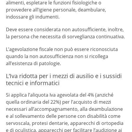
alimenti, espletare le funzioni fisiologiche o
provvedere all’igiene personale, deambulare,
indossare gli indumenti.
Deve essere considerata non autosufficiente, inoltre,
la persona che necessita di sorveglianza continuativa.
L’agevolazione fiscale non può essere riconosciuta
quando la non autosufficienza non si ricollega
all’esistenza di patologie.
L’Iva ridotta per i mezzi di ausilio e i sussidi
tecnici e informatici
Si applica l’aliquota Iva agevolata del 4% (anziché
quella ordinaria del 22%) per l’acquisto di mezzi
necessari all’accompagnamento, alla deambulazione
e al sollevamento delle persone con disabilità come
servoscala, protesi dentarie, apparecchi di ortopedia
e di oculistica, apparecchi per facilitare l’audizione ai