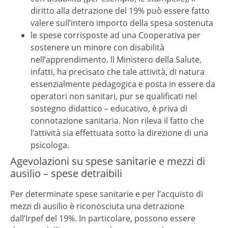
diritto alla detrazione del 19% può essere fatto
valere sull’intero importo della spesa sostenuta
le spese corrisposte ad una Cooperativa per
sostenere un minore con disabilità
nell’apprendimento. Il Ministero della Salute,
infatti, ha precisato che tale attività, di natura
essenzialmente pedagogica e posta in essere da
operatori non sanitari, pur se qualificati nel
sostegno didattico – educativo, è priva di
connotazione sanitaria. Non rileva il fatto che
l’attività sia effettuata sotto la direzione di una
psicologa.
Agevolazioni su spese sanitarie e mezzi di
ausilio – spese detraibili
Per determinate spese sanitarie e per l’acquisto di
mezzi di ausilio è riconosciuta una detrazione
dall’Irpef del 19%. In particolare, possono essere