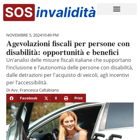
NOVEMBRE 5, 2024
10:49 PM
Agevolazioni fiscali per persone con
disabilità: opportunità e benefici
Un’analisi delle misure fiscali italiane che supportano
l’inclusione e l’autonomia delle persone con disabilità,
dalle detrazioni per l'acquisto di veicoli, agli incentivi
per l’accessibilità.
Di
Avv. Francesca Caltabiano
Facebook
X
Print