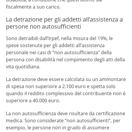
fiscalmente a suo carico.
La detrazione per gli addetti all’assistenza a
persone non autosufficienti
Sono detraibili dall’Irpef, nella misura del 19%, le
spese sostenute per gli addetti all’assistenza
personale nei casi di “non autosufficienza” della
persona con disabilità nel compimento degli atti della
vita quotidiana.
La detrazione deve essere calcolata su un ammontare
di spesa non superiore a 2.100 euro e spetta solo
quando il reddito complessivo del contribuente non è
superiore a 40.000 euro.
La non autosufficienza deve risultare da certificazione
medica. Sono considerate “non autosufficienti”, per
esempio, le persone non in grado di assumere