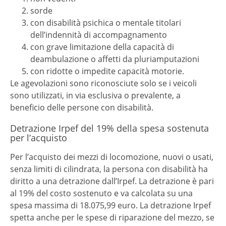
sorde
con disabilità psichica o mentale titolari
dell’indennità di accompagnamento
con grave limitazione della capacità di
deambulazione o affetti da pluriamputazioni
con ridotte o impedite capacità motorie.
Le agevolazioni sono riconosciute solo se i veicoli
sono utilizzati, in via esclusiva o prevalente, a
beneficio delle persone con disabilità.
Detrazione Irpef del 19% della spesa sostenuta
per l’acquisto
Per l’acquisto dei mezzi di locomozione, nuovi o usati,
senza limiti di cilindrata, la persona con disabilità ha
diritto a una detrazione dall’Irpef. La detrazione è pari
al 19% del costo sostenuto e va calcolata su una
spesa massima di 18.075,99 euro. La detrazione Irpef
spetta anche per le spese di riparazione del mezzo, se