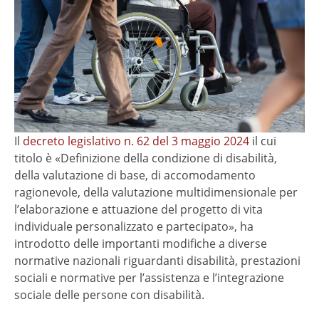
Il
decreto legislativo n. 62 del 3 maggio 2024
il cui
titolo è «Definizione della condizione di disabilità,
della valutazione di base, di accomodamento
ragionevole, della valutazione multidimensionale per
l’elaborazione e attuazione del progetto di vita
individuale personalizzato e partecipato», ha
introdotto delle importanti modifiche a diverse
normative nazionali riguardanti disabilità, prestazioni
sociali e normative per l’assistenza e l’integrazione
sociale delle persone con disabilità.