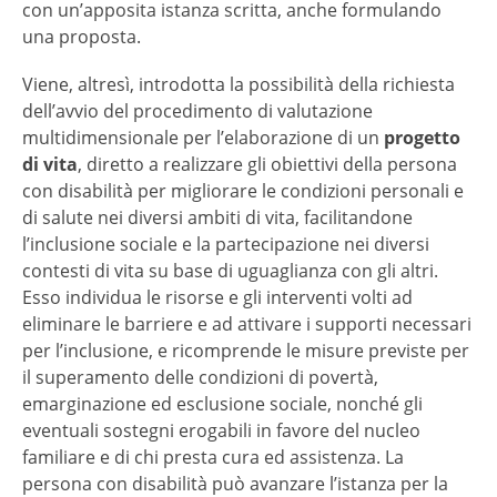
con un’apposita istanza scritta, anche formulando
una proposta.
Viene, altresì, introdotta la possibilità della richiesta
dell’avvio del procedimento di valutazione
multidimensionale per l’elaborazione di un
progetto
di vita
, diretto a realizzare gli obiettivi della persona
con disabilità per migliorare le condizioni personali e
di salute nei diversi ambiti di vita, facilitandone
l’inclusione sociale e la partecipazione nei diversi
contesti di vita su base di uguaglianza con gli altri.
Esso individua le risorse e gli interventi volti ad
eliminare le barriere e ad attivare i supporti necessari
per l’inclusione, e ricomprende le misure previste per
il superamento delle condizioni di povertà,
emarginazione ed esclusione sociale, nonché gli
eventuali sostegni erogabili in favore del nucleo
familiare e di chi presta cura ed assistenza. La
persona con disabilità può avanzare l’istanza per la