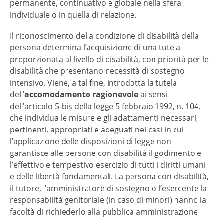
permanente, continuativo e globale nella sfera
individuale o in quella di relazione.
Il riconoscimento della condizione di disabilità della
persona determina l’acquisizione di una tutela
proporzionata al livello di disabilità, con priorità per le
disabilità che presentano necessità di sostegno
intensivo. Viene, a tal fine, introdotta la tutela
dell’
accomodamento ragionevole
ai sensi
dell’articolo 5-bis della legge 5 febbraio 1992, n. 104,
che individua le misure e gli adattamenti necessari,
pertinenti, appropriati e adeguati nei casi in cui
l’applicazione delle disposizioni di legge non
garantisce alle persone con disabilità il godimento e
l’effettivo e tempestivo esercizio di tutti i diritti umani
e delle libertà fondamentali. La persona con disabilità,
il tutore, l’amministratore di sostegno o l’esercente la
responsabilità genitoriale (in caso di minori) hanno la
facoltà di richiederlo alla pubblica amministrazione