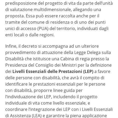
predisposizione del progetto di vita da parte dell’unità
di valutazione multidimensionale, allegando una
proposta. Essa può essere raccolta anche per il
tramite del comune di residenza o di uno dei punti
unici di accesso (PUA) del territorio, individuati dagli
enti locali o dalle regioni.
Infine, il decreto si accompagna ad un ulteriore
provvedimento di attuazione della Legge Delega sulla
Disabilità che istituisce una Cabina di regia presso la
Presidenza del Consiglio dei Ministri per la definizione
dei
Livelli Essenziali delle Prestazioni (LEP)
a favore
delle persone con disabilità, che avrà il compito di
identificare le prestazioni essenziali per le persone
con disabilità, proporre linee guida per
l’individuazione dei LEP, includendo il progetto
individuale di vita come livello essenziale, e
coordinare l’integrazione dei LEP con i Livelli Essenziali
di Assistenza (LEA) e garantire la piena applicazione