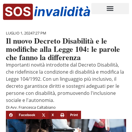
LUGLIO 1, 2024
7:27 PM
Il nuovo Decreto Disabilità e le
modifiche alla Legge 104: le parole
che fanno la differenza
Importanti novità introdotte dal Decreto Disabilità,
che ridefinisce la condizione di disabilità e modifica la
Legge 104/1992. Con un linguaggio più inclusivo, il
decreto garantisce diritti e sostegni adeguati per le
persone con disabilità, promuovendo l'inclusione
sociale e l'autonomia.
Di
Avv. Francesca Caltabiano
Facebook
X
Print