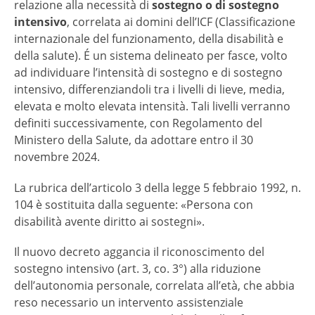
relazione alla necessità di
sostegno o di sostegno
intensivo
, correlata ai domini dell’ICF (Classificazione
internazionale del funzionamento, della disabilità e
della salute). É un sistema delineato per fasce, volto
ad individuare l’intensità di sostegno e di sostegno
intensivo, differenziandoli tra i livelli di lieve, media,
elevata e molto elevata intensità. Tali livelli verranno
definiti successivamente, con Regolamento del
Ministero della Salute, da adottare entro il 30
novembre 2024.
La rubrica dell’articolo 3 della legge 5 febbraio 1992, n.
104 è sostituita dalla seguente: «Persona con
disabilità avente diritto ai sostegni».
Il nuovo decreto aggancia il riconoscimento del
sostegno intensivo (art. 3, co. 3°) alla riduzione
dell’autonomia personale, correlata all’età, che abbia
reso necessario un intervento assistenziale