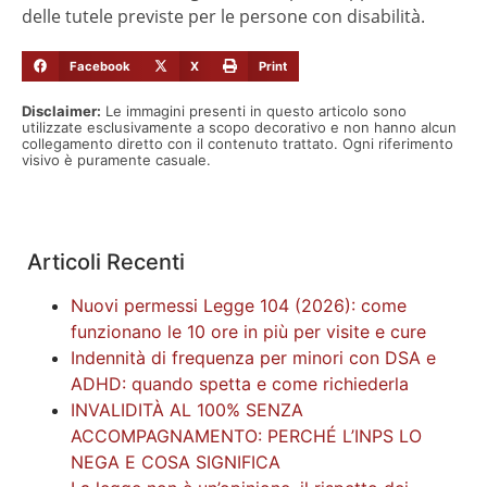
delle tutele previste per le persone con disabilità.
Facebook
X
Print
Disclaimer:
Le immagini presenti in questo articolo sono
utilizzate esclusivamente a scopo decorativo e non hanno alcun
collegamento diretto con il contenuto trattato. Ogni riferimento
visivo è puramente casuale.
Articoli Recenti
Nuovi permessi Legge 104 (2026): come
funzionano le 10 ore in più per visite e cure
Indennità di frequenza per minori con DSA e
ADHD: quando spetta e come richiederla
INVALIDITÀ AL 100% SENZA
ACCOMPAGNAMENTO: PERCHÉ L’INPS LO
NEGA E COSA SIGNIFICA