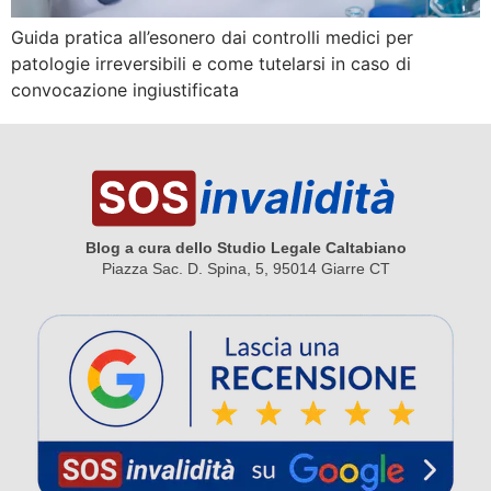
Guida pratica all’esonero dai controlli medici per
patologie irreversibili e come tutelarsi in caso di
convocazione ingiustificata
Blog a cura dello Studio Legale Caltabiano
Piazza Sac. D. Spina, 5, 95014 Giarre CT