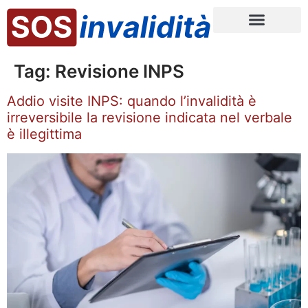
Tag:
Revisione INPS
Addio visite INPS: quando l’invalidità è
irreversibile la revisione indicata nel verbale
è illegittima