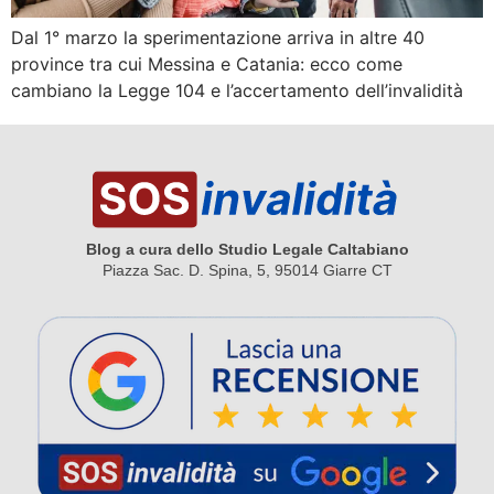
Dal 1° marzo la sperimentazione arriva in altre 40
province tra cui Messina e Catania: ecco come
cambiano la Legge 104 e l’accertamento dell’invalidità
Blog a cura dello Studio Legale Caltabiano
Piazza Sac. D. Spina, 5, 95014 Giarre CT