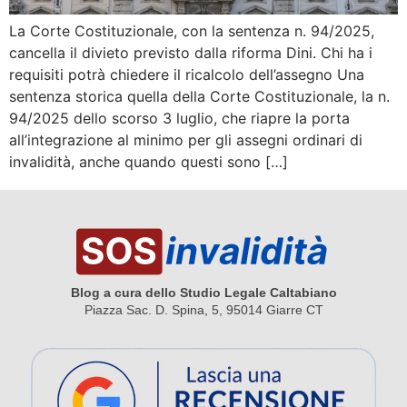
La Corte Costituzionale, con la sentenza n. 94/2025,
cancella il divieto previsto dalla riforma Dini. Chi ha i
requisiti potrà chiedere il ricalcolo dell’assegno Una
sentenza storica quella della Corte Costituzionale, la n.
94/2025 dello scorso 3 luglio, che riapre la porta
all’integrazione al minimo per gli assegni ordinari di
invalidità, anche quando questi sono […]
Blog a cura dello Studio Legale Caltabiano
Piazza Sac. D. Spina, 5, 95014 Giarre CT