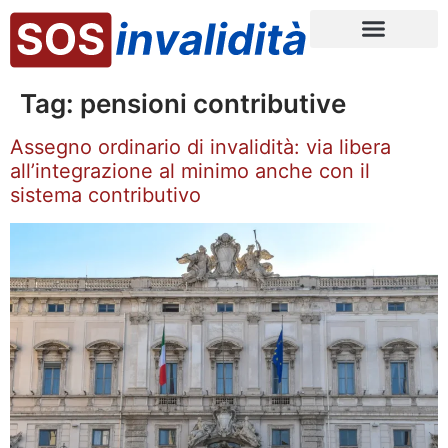
Tag:
pensioni contributive
Assegno ordinario di invalidità: via libera
all’integrazione al minimo anche con il
sistema contributivo