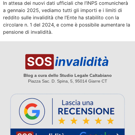
In attesa dei nuovi dati ufficiali che l’INPS comunicherà
a gennaio 2025, vediamo tutti gli importi e i limiti di
reddito sulle invalidità che l’Ente ha stabilito con la
circolare n. 1 del 2024, e come è possibile aumentare la
pensione di invalidità.
Blog a cura dello Studio Legale Caltabiano
Piazza Sac. D. Spina, 5, 95014 Giarre CT