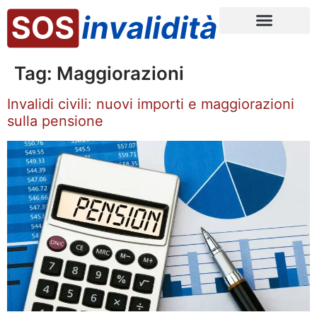
Tag:
Maggiorazioni
Invalidi civili: nuovi importi e maggiorazioni
sulla pensione