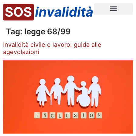
Tag:
legge 68/99
Invalidità civile e lavoro: guida alle
agevolazioni