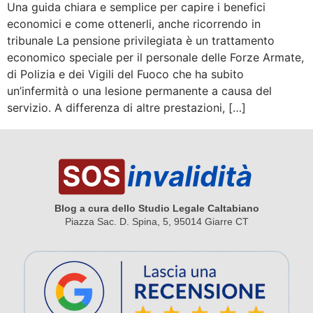
Una guida chiara e semplice per capire i benefici
economici e come ottenerli, anche ricorrendo in
tribunale La pensione privilegiata è un trattamento
economico speciale per il personale delle Forze Armate,
di Polizia e dei Vigili del Fuoco che ha subito
un’infermità o una lesione permanente a causa del
servizio. A differenza di altre prestazioni, […]
Blog a cura dello Studio Legale Caltabiano
Piazza Sac. D. Spina, 5, 95014 Giarre CT