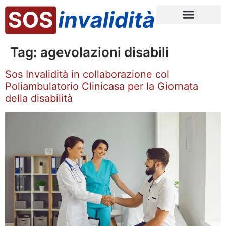
Tag:
agevolazioni disabili
Sos Invalidità in collaborazione col
Poliambulatorio Clinicasa per la Giornata
della disabilità