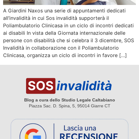
A Giardini Naxos una serie di appuntamenti dedicati
all’invalidità in cui Sos invalidità supporterà il
Poliambulatorio Clinicasa in un ciclo di incontri dedicati
ai disabili In vista della Giornata internazionale delle
persone con disabilità che si celebra il 3 dicembre, SOS
Invalidità in collaborazione con il Poliambulatorio
Clinicasa, organizza un ciclo di incontri in favore […]
Blog a cura dello Studio Legale Caltabiano
Piazza Sac. D. Spina, 5, 95014 Giarre CT