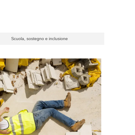
Scuola, sostegno e inclusione