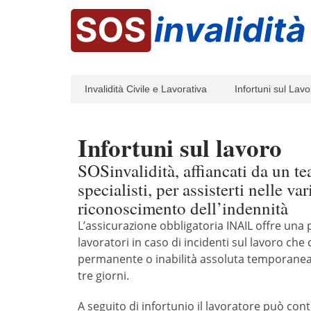
Invalidità Civile e Lavorativa
Infortuni sul Lavo
Infortuni sul lavoro
SOSinvalidità, affiancati da un t
specialisti, per assisterti nelle vari
riconoscimento dell’indennità
L’assicurazione obbligatoria INAIL offre una
lavoratori in caso di incidenti sul lavoro che
permanente o inabilità assoluta temporanea
tre giorni.
A seguito di infortunio il lavoratore può con