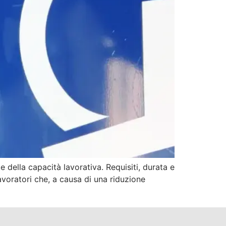
 della capacità lavorativa. Requisiti, durata e
avoratori che, a causa di una riduzione