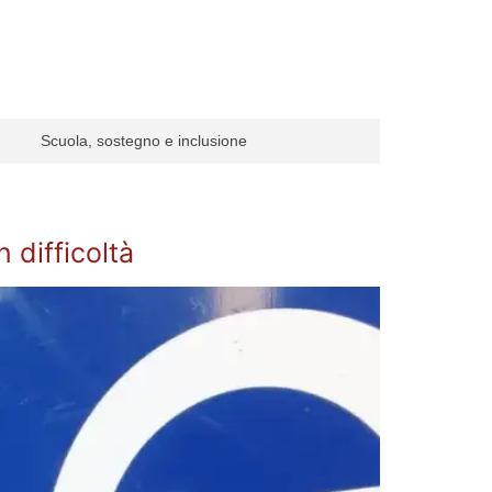
Scuola, sostegno e inclusione
n difficoltà