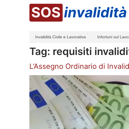
Invalidità Civile e Lavorativa
Infortuni sul Lavo
Tag:
requisiti invalid
L’Assegno Ordinario di Invalidi